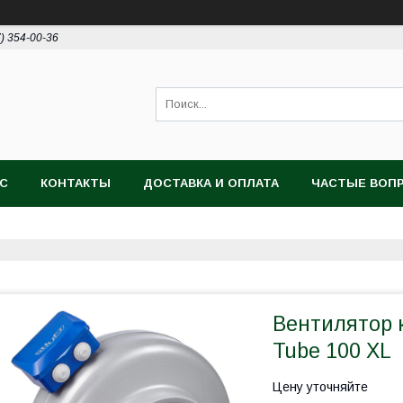
7) 354-00-36
АС
КОНТАКТЫ
ДОСТАВКА И ОПЛАТА
ЧАСТЫЕ ВОП
Вентилятор 
Tube 100 XL
Цену уточняйте