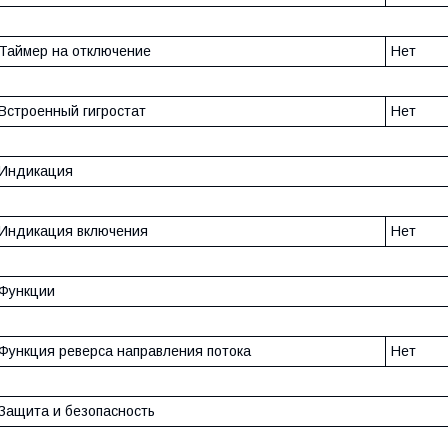
Таймер на отключение
Нет
Встроенный гигростат
Нет
Индикация
Индикация включения
Нет
Функции
Функция реверса направления потока
Нет
Защита и безопасность