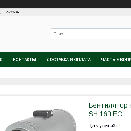
7) 354-00-36
АС
КОНТАКТЫ
ДОСТАВКА И ОПЛАТА
ЧАСТЫЕ ВОП
Вентилятор 
SH 160 EC
Цену уточняйте