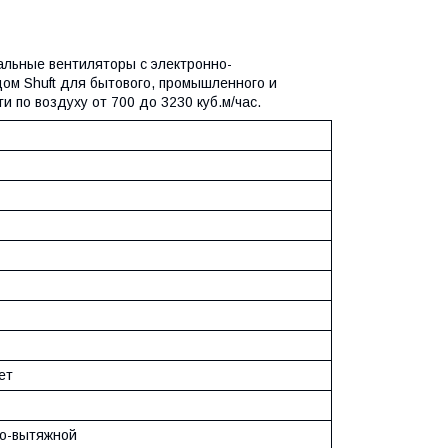
льные вентиляторы с электронно-
ом Shuft для бытового, промышленного и
 по воздуху от 700 до 3230 куб.м/час.
ет
о-вытяжной