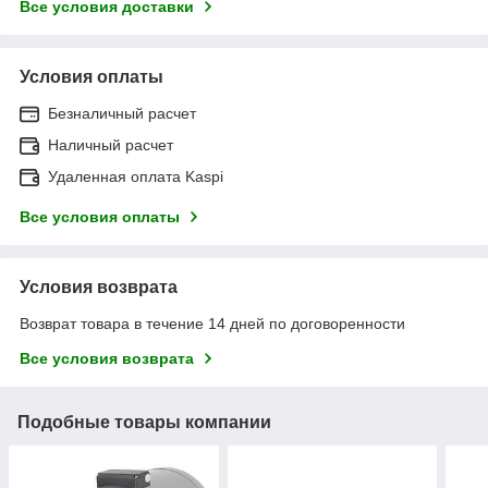
Все условия доставки
Условия оплаты
Безналичный расчет
Наличный расчет
Удаленная оплата Kaspi
Все условия оплаты
Условия возврата
Возврат товара в течение 14 дней по договоренности
Все условия возврата
Подобные товары компании