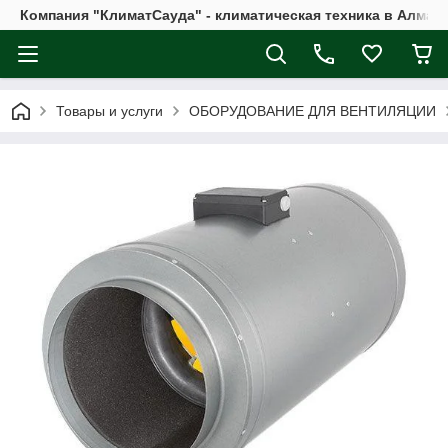
Компания "КлиматСауда" - климатическая техника в Алмат
Товары и услуги
ОБОРУДОВАНИЕ ДЛЯ ВЕНТИЛЯЦИИ