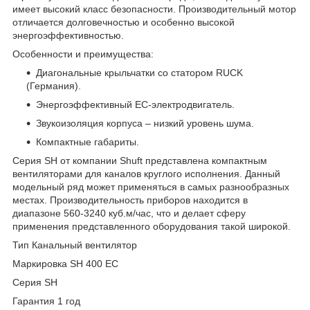
имеет высокий класс безопасности. Производительный мотор
отличается долговечностью и особенно высокой
энергоэффективностью.
Особенности и преимущества:
Диагональные крыльчатки со статором RUCK
(Германия).
Энергоэффективный EC-электродвигатель.
Звукоизоляция корпуса – низкий уровень шума.
Компактные габариты.
Серия SH от компании Shuft представлена компактным
вентиляторами для каналов круглого исполнения. Данный
модельный ряд может применяться в самых разнообразных
местах. Производительность приборов находится в
диапазоне 560-3240 куб.м/час, что и делает сферу
применения представленного оборудования такой широкой.
Тип Канальный вентилятор
Маркировка SH 400 EC
Серия SH
Гарантия 1 год