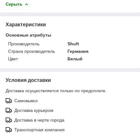
Скрыть
Характеристики
Основные атрибуты
Производитель
Shuft
Страна производитель
Германия
Цвет
Белый
Условия доставки
Доставка осуществляется только по предоплате.
Самовывоз
Доставка курьером
Доставка в черте города
Транспортная компания