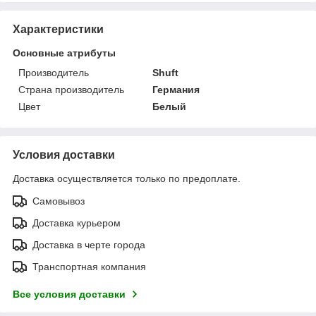
Характеристики
Основные атрибуты
Производитель
Shuft
Страна производитель
Германия
Цвет
Белый
Условия доставки
Доставка осуществляется только по предоплате.
Самовывоз
Доставка курьером
Доставка в черте города
Транспортная компания
Все условия доставки