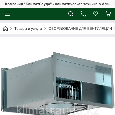
Компания "КлиматСауда" - климатическая техника в Алмат
Товары и услуги
ОБОРУДОВАНИЕ ДЛЯ ВЕНТИЛЯЦИИ