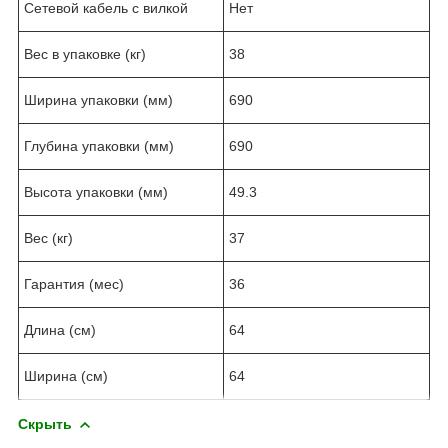
Сетевой кабель с вилкой
Нет
Вес в упаковке (кг)
38
Ширина упаковки (мм)
690
Глубина упаковки (мм)
690
Высота упаковки (мм)
49.3
Вес (кг)
37
Гарантия (мес)
36
Длина (см)
64
Ширина (см)
64
Скрыть