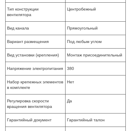
Тип конструкции
Центробежный
вентилятора
Вид канала
Прямоугольный
Вариант размещения
Под любым углом
Вид установки (крепления)
Монтаж присоединительный
Напряжение электропитания
380
Набор крепежных элементов
Нет
в комплекте
Регулировка скорости
Да
вращения вентилятора
Гарантийный документ
Гарантийный талон