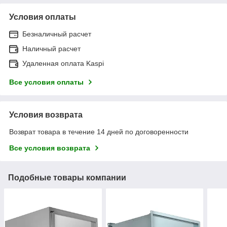
Условия оплаты
Безналичный расчет
Наличный расчет
Удаленная оплата Kaspi
Все условия оплаты
Условия возврата
Возврат товара в течение 14 дней по договоренности
Все условия возврата
Подобные товары компании