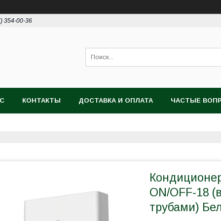
7) 354-00-36
АС
КОНТАКТЫ
ДОСТАВКА И ОПЛАТА
ЧАСТЫЕ ВОП
Кондиционер
ON/OFF-18 (
трубами) Бе