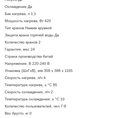
Охлаждение Да
Бак нагрева, л 1,1
Мощность нагрева, Вт 420
Тип кранов Нажим кружкой
Защита крана горячей воды Да
Количество кранов 2
Гарантия, мес 24
Страна производства Китай
Напряжение, В 220-240 В
Упаковка (ШхГхВ), мм 358 x 388 x 1165
Скорость нагрева, л/ч 4
Температура нагрева, ≥ °С 85
Скорость охлаждения, л/ч 2
Температура охлаждения, ≤ °С 10
Количество пользователей, чел 7-8
Вес брутто, кг 0