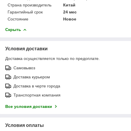
Страна производитель
Китай
Гарантийный срок
24 мес
Состояние
Новое
Скрыть
Условия доставки
Доставка осуществляется только по предоплате.
Самовывоз
Доставка курьером
Доставка в черте города
Транспортная компания
Все условия доставки
Условия оплаты