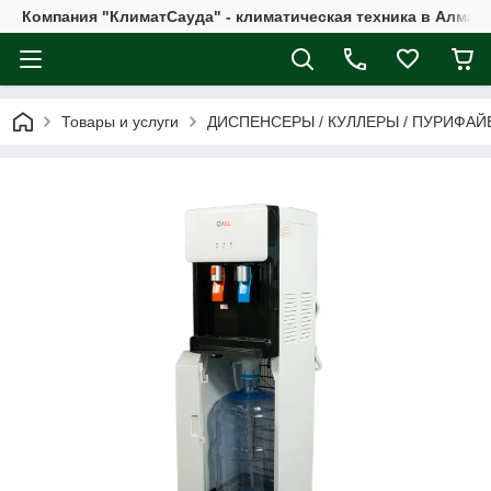
Компания "КлиматСауда" - климатическая техника в Алмат
Товары и услуги
ДИСПЕНСЕРЫ / КУЛЛЕРЫ / ПУРИФАЙ