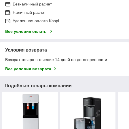
Безналичный расчет
Наличный расчет
Удаленная оплата Kaspi
Все условия оплаты
Условия возврата
Возврат товара в течение 14 дней по договоренности
Все условия возврата
Подобные товары компании