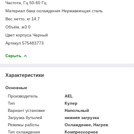
Частота, Гц 50-60 Гц
Материал бака охлаждения Нержавеющая сталь
Вес нетто, кг 14.7
Объём, м3 0
Цвет корпуса Черный
Артикул 575483773
Скрыть
Характеристики
Основные
Производитель
AEL
Тип
Кулер
Вариант установки
Напольный
Загрузка бутылей
нижняя загрузка
Режимы работы
Охлаждение, Нагрев
Тип охлаждения
Компрессорное