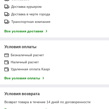
Доставка курьером
Доставка в черте города
Транспортная компания
Все условия доставки
Условия оплаты
Безналичный расчет
Наличный расчет
Удаленная оплата Kaspi
Все условия оплаты
Условия возврата
Возврат товара в течение 14 дней по договоренности