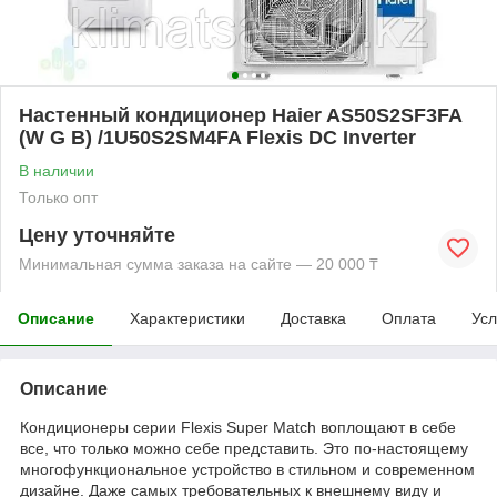
Настенный кондиционер Haier AS50S2SF3FA
(W G B) /1U50S2SM4FA Flexis DC Inverter
В наличии
Только опт
Цену уточняйте
Минимальная сумма заказа на сайте — 20 000 ₸
Описание
Характеристики
Доставка
Оплата
Усл
Описание
Кондиционеры серии Flexis Super Match воплощают в себе
все, что только можно себе представить. Это по-настоящему
многофункциональное устройство в стильном и современном
дизайне. Даже самых требовательных к внешнему виду и