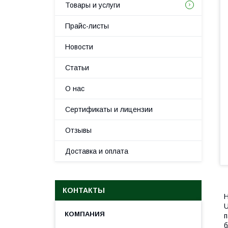
Товары и услуги
Прайс-листы
Новости
Статьи
О нас
Сертификаты и лицензии
Отзывы
Доставка и оплата
КОНТАКТЫ
Н
U
п
б