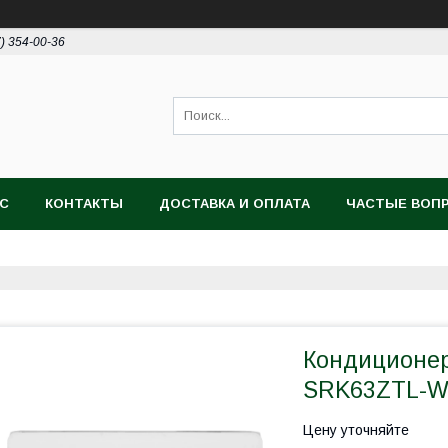
7) 354-00-36
АС
КОНТАКТЫ
ДОСТАВКА И ОПЛАТА
ЧАСТЫЕ ВОП
Кондиционер 
SRK63ZTL-W
Цену уточняйте