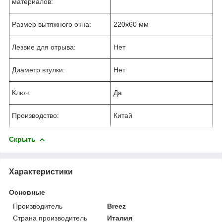
материалов:
Размер вытяжного окна:
220x60 мм
Лезвие для отрыва:
Нет
Диаметр втулки:
Нет
Ключ:
Да
Производство:
Китай
Скрыть
Характеристики
Основные
Производитель
Breez
Страна производитель
Италия