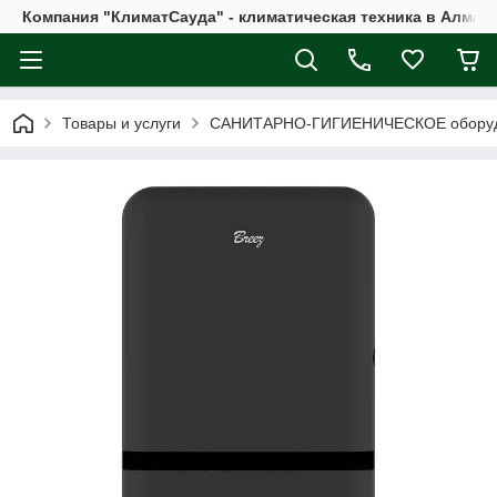
Компания "КлиматСауда" - климатическая техника в Алмат
Товары и услуги
САНИТАРНО-ГИГИЕНИЧЕСКОЕ обору