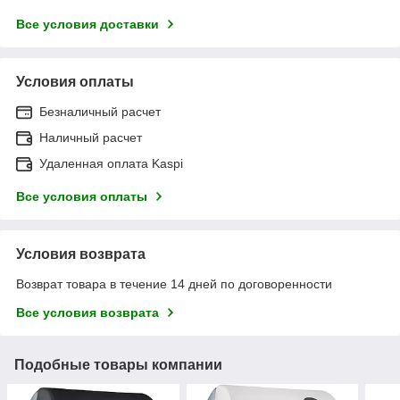
Все условия доставки
Условия оплаты
Безналичный расчет
Наличный расчет
Удаленная оплата Kaspi
Все условия оплаты
Условия возврата
Возврат товара в течение 14 дней по договоренности
Все условия возврата
Подобные товары компании