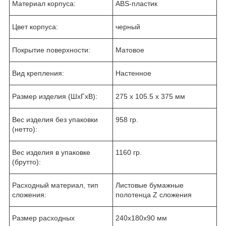
Материал корпуса:
ABS-пластик
Цвет корпуса:
черный
Покрытие поверхности:
Матовое
Вид крепления:
Настенное
Размер изделия (ШхГхВ):
275 х 105.5 х 375 мм
Вес изделия без упаковки
958 гр.
(нетто):
Вес изделия в упаковке
1160 гр.
(брутто):
Расходный материал, тип
Листовые бумажные
сложения:
полотенца Z сложения
Размер расходных
240x180x90 мм