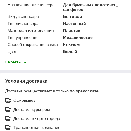
Назначение диспенсера
Для бумажных полотенец,
салфеток
Вид диспенсера
Бытовой
Тип диспенсера
Настенный
Материал изготовления
Пластик
Тип управления
Механическое
Способ открывания замка
Ключом
Цвет
Белый
Скрыть
Условия доставки
Доставка осуществляется только по предоплате.
Самовывоз
Доставка курьером
Доставка в черте города
Транспортная компания