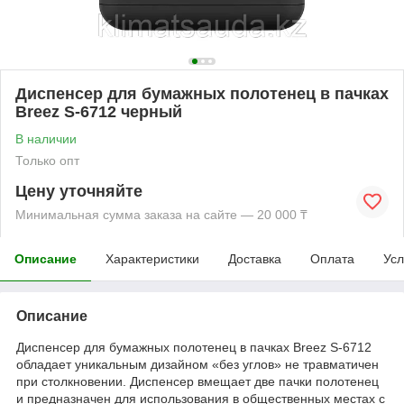
Диспенсер для бумажных полотенец в пачках
Breez S-6712 черный
В наличии
Только опт
Цену уточняйте
Минимальная сумма заказа на сайте — 20 000 ₸
Описание
Характеристики
Доставка
Оплата
Усл
Описание
Диспенсер для бумажных полотенец в пачках Breez S-6712
обладает уникальным дизайном «без углов» не травматичен
при столкновении. Диспенсер вмещает две пачки полотенец
и предназначен для использования в общественных местах с