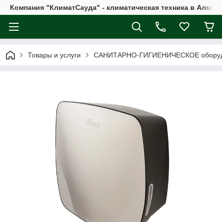
Компания "КлиматСауда" - климатическая техника в Алмат
Товары и услуги
САНИТАРНО-ГИГИЕНИЧЕСКОЕ обору