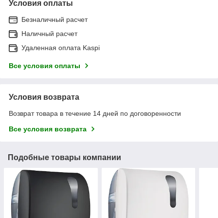
Условия оплаты
Безналичный расчет
Наличный расчет
Удаленная оплата Kaspi
Все условия оплаты
Условия возврата
Возврат товара в течение 14 дней по договоренности
Все условия возврата
Подобные товары компании