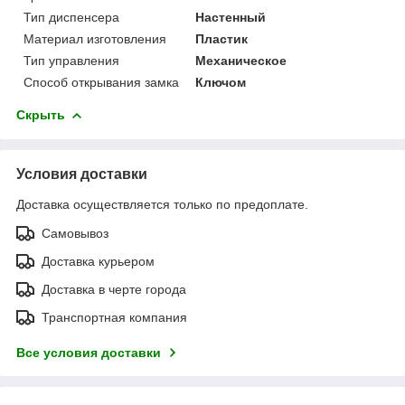
Тип диспенсера
Настенный
Материал изготовления
Пластик
Тип управления
Механическое
Способ открывания замка
Ключом
Скрыть
Условия доставки
Доставка осуществляется только по предоплате.
Самовывоз
Доставка курьером
Доставка в черте города
Транспортная компания
Все условия доставки