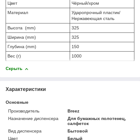
Цвет
Чёрный/хром
Материал
Ударопрочный пластик/
Нержавеющая сталь
Высота (mm)
325
Ширина (mm)
325
Глубина (mm)
150
Вес (г)
1000
Скрыть
Характеристики
Основные
Производитель
Breez
Назначение диспенсера
Для бумажных полотенец,
салфеток
Вид диспенсера
Бытовой
Цвет
Белый