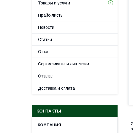
Товары и услуги
Прайс-листы
Новости
Статьи
О нас
Сертификаты и лицензии
Отзывы
Доставка и оплата
КОНТАКТЫ
У
о