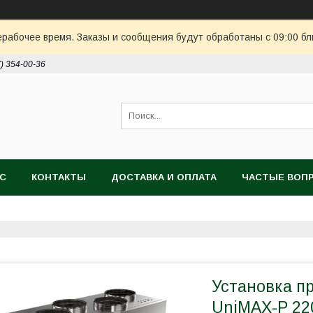
ерабочее время. Заказы и сообщения будут обработаны с 09:00 бл
7) 354-00-36
АС
КОНТАКТЫ
ДОСТАВКА И ОПЛАТА
ЧАСТЫЕ ВОП
Установка п
UniMAX-P 2