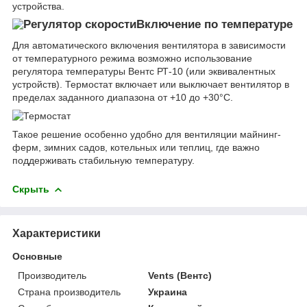
устройства.
Включение по температуре
Для автоматического включения вентилятора в зависимости
от температурного режима возможно использование
регулятора температуры Вентс РТ-10 (или эквивалентных
устройств). Термостат включает или выключает вентилятор в
пределах заданного диапазона от +10 до +30°С.
Такое решение особенно удобно для вентиляции майнинг-
ферм, зимних садов, котельных или теплиц, где важно
поддерживать стабильную температуру.
Скрыть
Характеристики
Основные
Производитель
Vents (Вентс)
Страна производитель
Украина