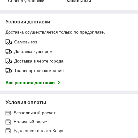
Способ установки
Канальный
Условия доставки
Доставка осуществляется только по предоплате.
Самовывоз
Доставка курьером
Доставка в черте города
Транспортная компания
Все условия доставки
Условия оплаты
Безналичный расчет
Наличный расчет
Удаленная оплата Kaspi