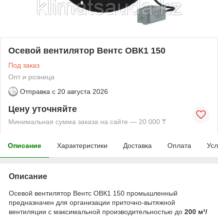
Осевой вентилятор Вентс ОВК1 150
Под заказ
Опт и розница
Отправка с
20 августа 2026
Цену уточняйте
Минимальная сумма заказа на сайте — 20 000 ₸
Описание
Характеристики
Доставка
Оплата
Усл
Описание
Осевой вентилятор Вентс ОВК1 150 промышленный
предназначен для организации приточно-вытяжной
вентиляции с максимальной производительностью до
200 м³/