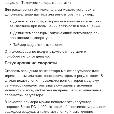
разделе «Технические характеристики».
Для расширения функционала вы можете установить
дополнительные датчики или регуляторы, например:
Датчик влажности, который автоматически включает
вентиляцию при повышении влажности в помещении
Датчик температуры, запускающий вентилятор при
повышении температуры.
Таймер задержки отключения
Эти аксессуары не входят в комплект поставки и
приобретаются
отдельно
.
Регулирование скорости
Скорость вращения вентилятора может регулироваться
тиристорным или автотрансформаторным регулятором. В
случае подключения нескольких вентиляторов к одному
регулятору следует учитывать суммарные значения
мощности и тока, чтобы они не превышали номинальные
параметры регулятора.
В качестве примера можно использовать регулятор
скорости Вентс РС-1-400, который обеспечивает управление
расходом воздуха, а также включение и выключение