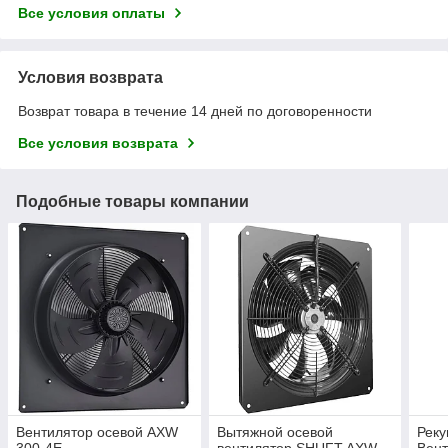
Все условия оплаты
Условия возврата
Возврат товара в течение 14 дней по договоренности
Все условия возврата
Подобные товары компании
Вентилятор осевой AXW
Вытяжной осевой
Реку