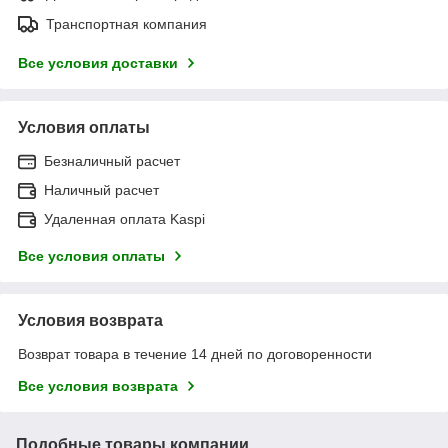
Транспортная компания
Все условия доставки
Условия оплаты
Безналичный расчет
Наличный расчет
Удаленная оплата Kaspi
Все условия оплаты
Условия возврата
Возврат товара в течение 14 дней по договоренности
Все условия возврата
Подобные товары компании