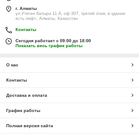
г. Алматы
ул.Утеген батыра 11 А, оф.307, третий этаж, в здание
есть лифт., Алматы, Казахстан
Контакты
Сегодня работает с 09:00 до 18:00
Показать весь график работы
О нас
Контакты
Доставка и оплата
График работы
Полная версия сайта