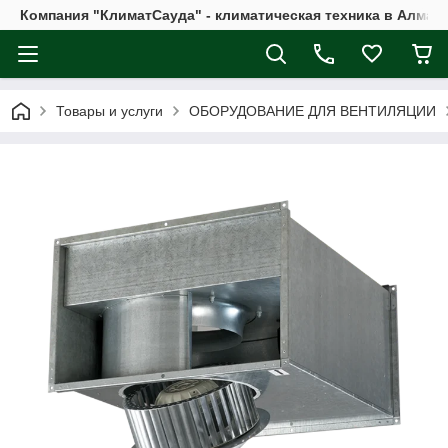
Компания "КлиматСауда" - климатическая техника в Алмат
Товары и услуги
ОБОРУДОВАНИЕ ДЛЯ ВЕНТИЛЯЦИИ