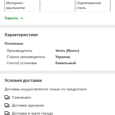
Материал
-
Оцинкованная
крыльчатки
сталь
Скрыть
Характеристики
Основные
Производитель
Vents (Вентс)
Страна производитель
Украина
Способ установки
Канальный
Условия доставки
Доставка осуществляется только по предоплате.
Самовывоз
Доставка курьером
Доставка в черте города