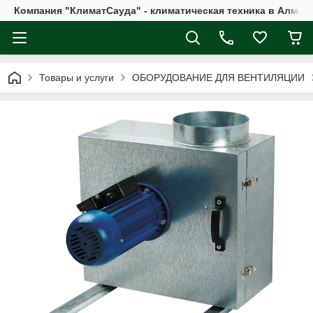
Компания "КлиматСауда" - климатическая техника в Алмат
Товары и услуги
ОБОРУДОВАНИЕ ДЛЯ ВЕНТИЛЯЦИИ