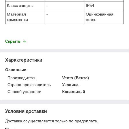
Класс защиты
-
IP54
Материал
-
Оцинкованная
крыльчатки
сталь
Скрыть
Характеристики
Основные
Производитель
Vents (Вентс)
Страна производитель
Украина
Способ установки
Канальный
Условия доставки
Доставка осуществляется только по предоплате.