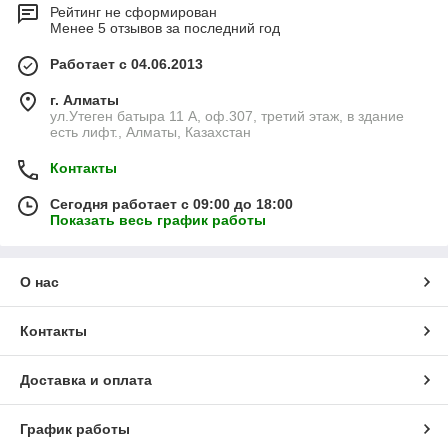
Рейтинг не сформирован
Менее 5 отзывов за последний год
Работает с 04.06.2013
г. Алматы
ул.Утеген батыра 11 А, оф.307, третий этаж, в здание
есть лифт., Алматы, Казахстан
Контакты
Сегодня работает с 09:00 до 18:00
Показать весь график работы
О нас
Контакты
Доставка и оплата
График работы