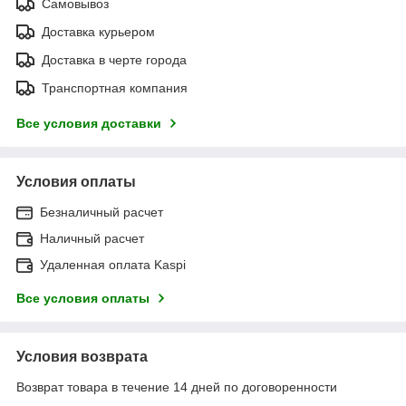
Самовывоз
Доставка курьером
Доставка в черте города
Транспортная компания
Все условия доставки
Условия оплаты
Безналичный расчет
Наличный расчет
Удаленная оплата Kaspi
Все условия оплаты
Условия возврата
Возврат товара в течение 14 дней по договоренности