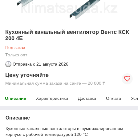
Кухонный канальный вентилятор Вентс КСК
200 4Е
Под заказ
Только опт
Отправка с
21 августа 2026
Цену уточняйте
Минимальная сумма заказа на сайте — 20 000 ₸
Описание
Характеристики
Доставка
Оплата
Усл
Описание
Кухонные канальные вентиляторы в шумоизолированном
корпусе с рабочей температурой 120 °С