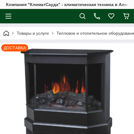
Компания "КлиматСауда" - климатическая техника в Алмат
Товары и услуги
Тепловое и отопительное оборудован
ДОСТАВКА