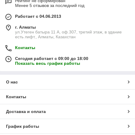
Рейтинг не сформирован
Менее 5 отзывов за последний год
Работает с 04.06.2013
г. Алматы
ул.Утеген батыра 11 А, оф.307, третий этаж, в здание
есть лифт., Алматы, Казахстан
Контакты
Сегодня работает с 09:00 до 18:00
Показать весь график работы
О нас
Контакты
Доставка и оплата
График работы