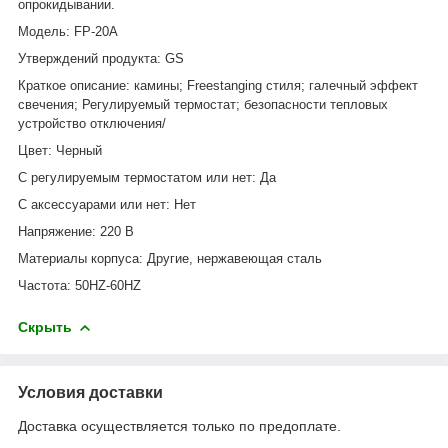
опрокидывании.
Модель: FP-20A
Утверждений продукта: GS
Краткое описание: камины; Freestanging стиля; галечный эффект
свечения; Регулируемый термостат; безопасности тепловых
устройство отключения/
Цвет: Черный
С регулируемым термостатом или нет: Да
С аксессуарами или нет: Нет
Напряжение: 220 В
Материалы корпуса: Другие, нержавеющая сталь
Частота: 50HZ-60HZ
Скрыть
Условия доставки
Доставка осуществляется только по предоплате.