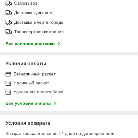
Самовывоз
Доставка курьером
Доставка в черте города
Транспортная компания
Все условия доставки
Условия оплаты
Безналичный расчет
Наличный расчет
Удаленная оплата Kaspi
Все условия оплаты
Условия возврата
Возврат товара в течение 14 дней по договоренности