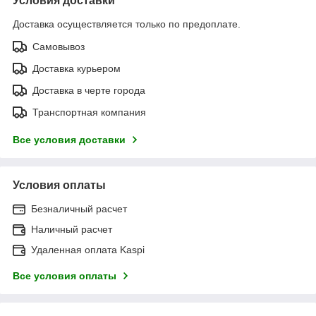
Условия доставки
Доставка осуществляется только по предоплате.
Самовывоз
Доставка курьером
Доставка в черте города
Транспортная компания
Все условия доставки
Условия оплаты
Безналичный расчет
Наличный расчет
Удаленная оплата Kaspi
Все условия оплаты