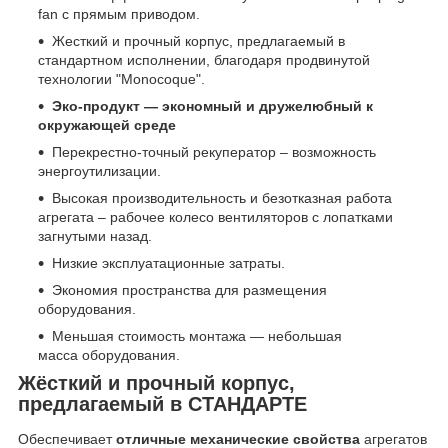
fan с прямым приводом.
Жесткий и прочный корпус, предлагаемый в
стандартном исполнении, благодаря продвинутой
технологии "Monocoque".
Эко-продукт
― экономный и дружелюбный к
окружающей среде
Перекрестно-точный рекуператор – возможность
энергоутилизации.
Высокая производительность и безотказная работа
агрегата – рабочее колесо вентиляторов с лопатками
загнутыми назад.
Низкие эксплуатационные затраты.
Экономия пространства для размещения
оборудования.
Меньшая стоимость монтажа ― небольшая
масса оборудования.
Жёсткий и прочный корпус,
предлагаемый
в СТАНДАРТЕ
Обеспечивает
отличные механические свойства
агрегатов