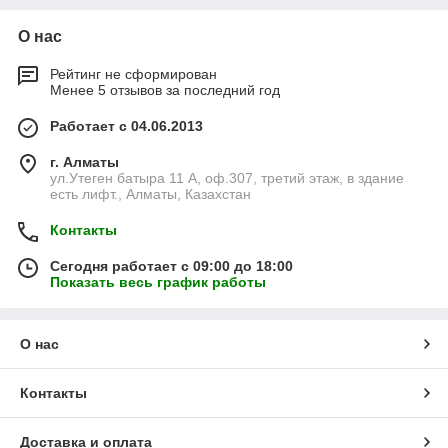
О нас
Рейтинг не сформирован
Менее 5 отзывов за последний год
Работает с 04.06.2013
г. Алматы
ул.Утеген батыра 11 А, оф.307, третий этаж, в здание
есть лифт., Алматы, Казахстан
Контакты
Сегодня работает с 09:00 до 18:00
Показать весь график работы
О нас
Контакты
Доставка и оплата