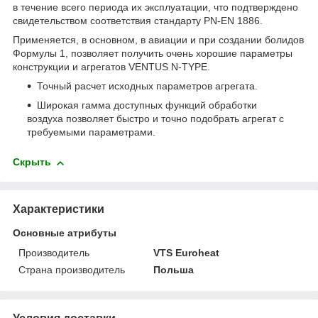
в течение всего периода их эксплуатации, что подтверждено
свидетельством соответствия стандарту PN-EN 1886.
Применяется, в основном, в авиации и при создании болидов
Формулы 1, позволяет получить очень хорошие параметры
конструкции и агрегатов VENTUS N-TYPE.
Точный расчет исходных параметров агрегата.
Широкая гамма доступных функций обработки
воздуха позволяет быстро и точно подобрать агрегат с
требуемыми параметрами.
Скрыть
Характеристики
Основные атрибуты
Производитель
VTS Euroheat
Страна производитель
Польша