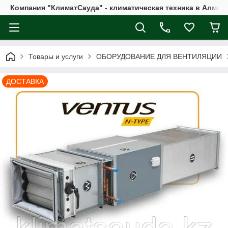
Компания "КлиматСауда" - климатическая техника в Алмат
Товары и услуги
ОБОРУДОВАНИЕ ДЛЯ ВЕНТИЛЯЦИИ
ДОСТАВКА