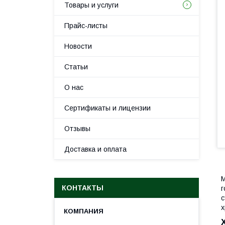
Товары и услуги
Прайс-листы
Новости
Статьи
О нас
Сертификаты и лицензии
Отзывы
Доставка и оплата
М
КОНТАКТЫ
г
с
х