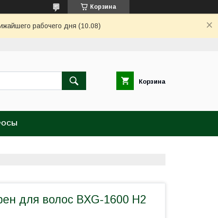
Корзина
ижайшего рабочего дня (10.08)
Корзина
РОСЫ
ен для волос BXG-1600 H2