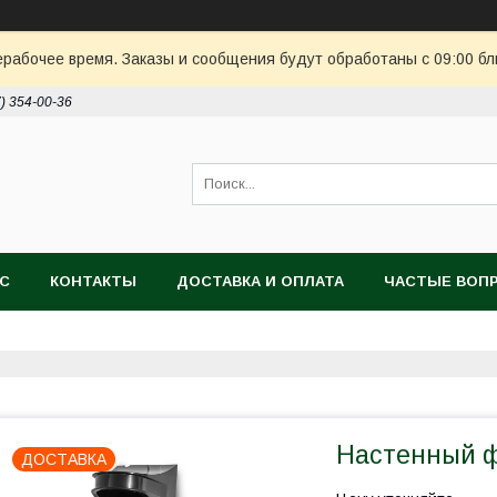
ерабочее время. Заказы и сообщения будут обработаны с 09:00 бл
7) 354-00-36
АС
КОНТАКТЫ
ДОСТАВКА И ОПЛАТА
ЧАСТЫЕ ВОП
Настенный ф
ДОСТАВКА