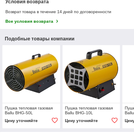
Условия возврата
Возврат товара в течение 14 дней по договоренности
Все условия возврата
Подобные товары компании
Пушка тепловая газовая
Пушка тепловая газовая
Пушк
Ballu BHG-50L
Ballu BHG-10L
Ball
Цену уточняйте
Цену уточняйте
Цен