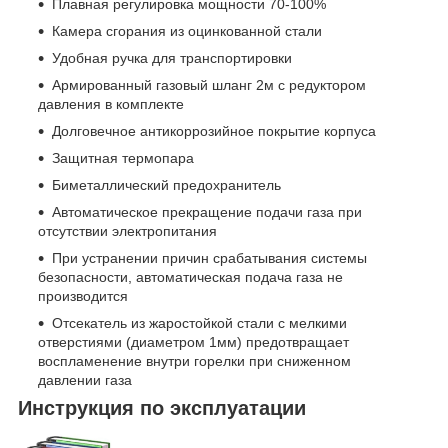
Плавная регулировка мощности 70-100%
Камера сгорания из оцинкованной стали
Удобная ручка для транспортировки
Армированный газовый шланг 2м с редуктором
давления в комплекте
Долговечное антикоррозийное покрытие корпуса
Защитная термопара
Биметаллический предохранитель
Автоматическое прекращение подачи газа при
отсутствии электропитания
При устранении причин срабатывания системы
безопасности, автоматическая подача газа не
производится
Отсекатель из жаростойкой стали с мелкими
отверстиями (диаметром 1мм) предотвращает
воспламенение внутри горелки при сниженном
давлении газа
Инструкция по эксплуатации