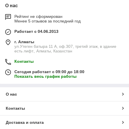
О нас
Рейтинг не сформирован
Менее 5 отзывов за последний год
Работает с 04.06.2013
г. Алматы
ул.Утеген батыра 11 А, оф.307, третий этаж, в здание
есть лифт., Алматы, Казахстан
Контакты
Сегодня работает с 09:00 до 18:00
Показать весь график работы
О нас
Контакты
Доставка и оплата