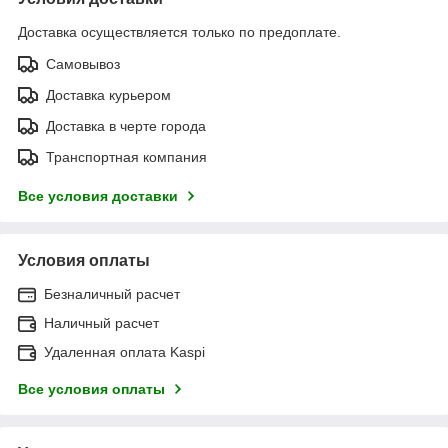
Доставка осуществляется только по предоплате.
Самовывоз
Доставка курьером
Доставка в черте города
Транспортная компания
Все условия доставки
Условия оплаты
Безналичный расчет
Наличный расчет
Удаленная оплата Kaspi
Все условия оплаты