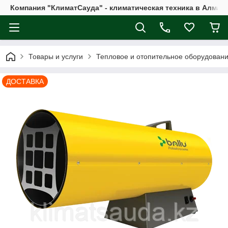
Компания "КлиматСауда" - климатическая техника в Алмат
Товары и услуги
Тепловое и отопительное оборудован
ДОСТАВКА