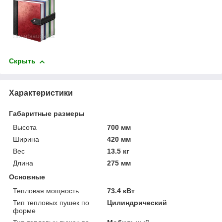
Скрыть
Характеристики
Габаритные размеры
Высота
700 мм
Ширина
420 мм
Вес
13.5 кг
Длина
275 мм
Основные
Тепловая мощность
73.4 кВт
Тип тепловых пушек по
Цилиндрический
форме