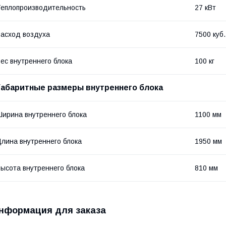
еплопроизводительность
27 кВт
асход воздуха
7500 куб.
ес внутреннего блока
100 кг
Габаритные размеры внутреннего блока
ирина внутреннего блока
1100 мм
лина внутреннего блока
1950 мм
ысота внутреннего блока
810 мм
нформация для заказа