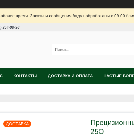
рабочее время. Заказы и сообщения будут обработаны с 09:00 бли
7) 354-00-36
АС
КОНТАКТЫ
ДОСТАВКА И ОПЛАТА
ЧАСТЫЕ ВОП
Прецизионны
ДОСТАВКА
25Q