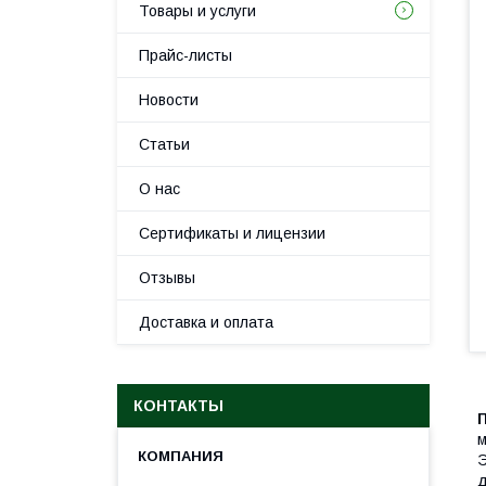
Товары и услуги
Прайс-листы
Новости
Статьи
О нас
Сертификаты и лицензии
Отзывы
Доставка и оплата
КОНТАКТЫ
м
Э
д