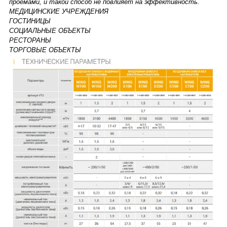
проемами, и такой способ не повлияет на эффективность.
МЕДИЦИНСКИЕ УЧРЕЖДЕНИЯ
ГОСТИНИЦЫ
СОЦИАЛЬНЫЕ ОБЪЕКТЫ
РЕСТОРАНЫ
ТОРГОВЫЕ ОБЪЕКТЫ