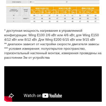
* доступная мощность нагревания в управляемой
конфигурации: Wing E100 2/6 кВт или 4/6 кВт, для Wing E150
4/12 кВт или 8/12 кВт. Для Wing E200 6/15 кВт или 9/15 кВт
** диапазон зависит от настройки скорости двигателя завесы
*** условия измерения: полуоткрытое пространство,
горизонтальный настенный монтаж, измерения проведены на
расстоянии 3м от устройства