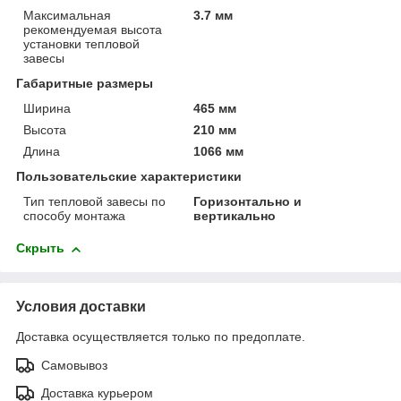
Максимальная
3.7 мм
рекомендуемая высота
установки тепловой
завесы
Габаритные размеры
Ширина
465 мм
Высота
210 мм
Длина
1066 мм
Пользовательские характеристики
Тип тепловой завесы по
Горизонтально и
способу монтажа
вертикально
Скрыть
Условия доставки
Доставка осуществляется только по предоплате.
Самовывоз
Доставка курьером