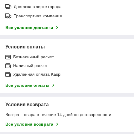
Доставка в черте города
Транспортная компания
Все условия доставки
Условия оплаты
Безналичный расчет
Наличный расчет
Удаленная оплата Kaspi
Все условия оплаты
Условия возврата
Возврат товара в течение 14 дней по договоренности
Все условия возврата