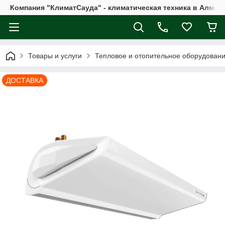
Компания "КлиматСауда" - климатическая техника в Алмат
Товары и услуги
Тепловое и отопительное оборудован
ДОСТАВКА