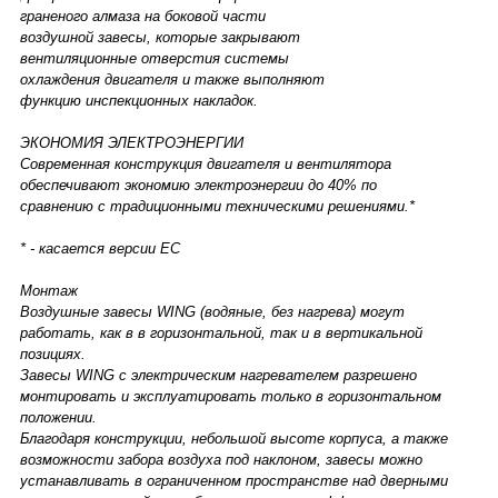
граненого алмаза на боковой части
воздушной завесы, которые закрывают
вентиляционные отверстия системы
охлаждения двигателя и также выполняют
функцию инспекционных накладок.
ЭКОНОМИЯ ЭЛЕКТРОЭНЕРГИИ
Современная конструкция двигателя и вентилятора
обеспечивают экономию электроэнергии до 40% по
сравнению с традиционными техническими решениями.*
* - касается версии EC
Монтаж
Воздушные завесы WING (водяные, без нагрева) могут
работать, как в в горизонтальной, так и в вертикальной
позициях.
Завесы WING c электрическим нагревателем разрешено
монтировать и эксплуатировать только в горизонтальном
положении.
Благодаря конструкции, небольшой высоте корпуса, а также
возможности забора воздуха под наклоном, завесы можно
устанавливать в ограниченном пространстве над дверными