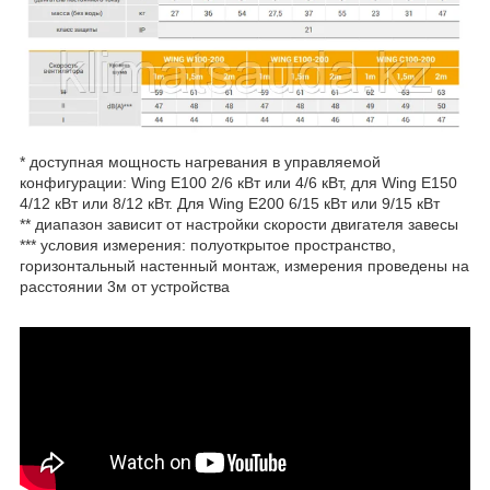
* доступная мощность нагревания в управляемой
конфигурации: Wing E100 2/6 кВт или 4/6 кВт, для Wing E150
4/12 кВт или 8/12 кВт. Для Wing E200 6/15 кВт или 9/15 кВт
** диапазон зависит от настройки скорости двигателя завесы
*** условия измерения: полуоткрытое пространство,
горизонтальный настенный монтаж, измерения проведены на
расстоянии 3м от устройства