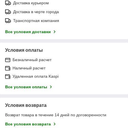
Доставка курьером
Доставка в черте города
Транспортная компания
Все условия доставки
Условия оплаты
Безналичный расчет
Наличный расчет
Удаленная оплата Kaspi
Все условия оплаты
Условия возврата
Возврат товара в течение 14 дней по договоренности
Все условия возврата