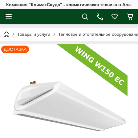
Компания "КлиматСауда" - климатическая техника в Алмат
Товары и услуги
Тепловое и отопительное оборудован
ДОСТАВКА