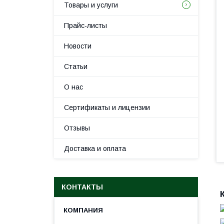
Товары и услуги
Прайс-листы
Новости
Статьи
О нас
Сертификаты и лицензии
Отзывы
Доставка и оплата
КОНТАКТЫ