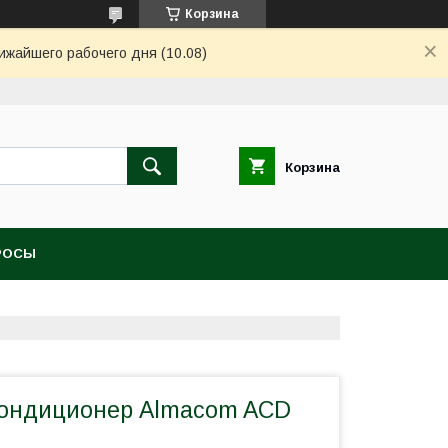
Корзина
ижайшего рабочего дня (10.08)
Корзина
РОСЫ
кондиционер Almacom ACD