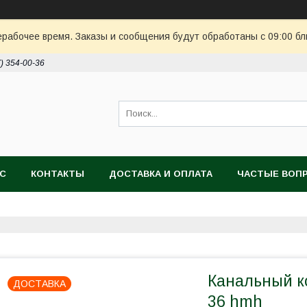
ерабочее время. Заказы и сообщения будут обработаны с 09:00 бл
7) 354-00-36
АС
КОНТАКТЫ
ДОСТАВКА И ОПЛАТА
ЧАСТЫЕ ВОП
Канальный 
ДОСТАВКА
36 hmh