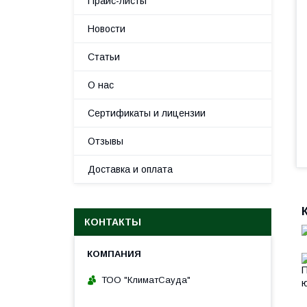
Прайс-листы
Новости
Статьи
О нас
Сертификаты и лицензии
Отзывы
Доставка и оплата
КОНТАКТЫ
ТОО "КлиматСауда"