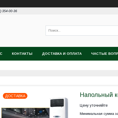
7) 354-00-36
АС
КОНТАКТЫ
ДОСТАВКА И ОПЛАТА
ЧАСТЫЕ ВОП
Напольный 
ДОСТАВКА
Цену уточняйте
Минимальная сумма за