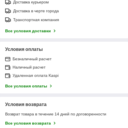
Доставка курьером
Доставка в черте города
Транспортная компания
Все условия доставки
Условия оплаты
Безналичный расчет
Наличный расчет
Удаленная оплата Kaspi
Все условия оплаты
Условия возврата
Возврат товара в течение 14 дней по договоренности
Все условия возврата