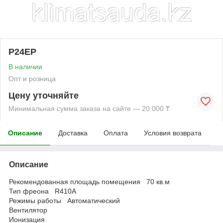
P24EP
В наличии
Опт и розница
Цену уточняйте
Минимальная сумма заказа на сайте — 20 000 ₸
Описание
Доставка
Оплата
Условия возврата
Описание
Рекомендованная площадь помещения 70 кв.м
Тип фреона R410A
Режимы работы Автоматический
Вентилятор
Ионизация