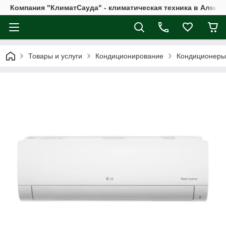
Компания "КлиматСауда" - климатическая техника в Алмат
Товары и услуги
Кондиционирование
Кондиционеры