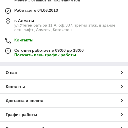
Менее 5 отзывов за последний год
Работает с 04.06.2013
г. Алматы
ул.Утеген батыра 11 А, оф.307, третий этаж, в здание
есть лифт., Алматы, Казахстан
Контакты
Сегодня работает с 09:00 до 18:00
Показать весь график работы
О нас
Контакты
Доставка и оплата
График работы