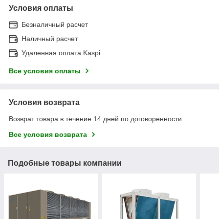
Условия оплаты
Безналичный расчет
Наличный расчет
Удаленная оплата Kaspi
Все условия оплаты
Условия возврата
Возврат товара в течение 14 дней по договоренности
Все условия возврата
Подобные товары компании