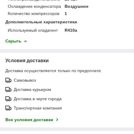
Охлаждение конденсатора
Воздушное
Количество компрессоров
1
Дополнительные характеристики
Используемый хладагент
R410a
Скрыть
Условия доставки
Доставка осуществляется только по предоплате.
Самовывоз
Доставка курьером
Доставка в черте города
Транспортная компания
Все условия доставки