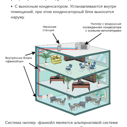
C выносным конденсатором. Устанавливаются внутри
помещений, при этом конденсаторный блок выносится
наружу.
Система чиллер -фанкойл является альтернативой системе