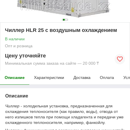
Чиллер HLR 25 с воздушным охлаждением
В наличии
Опт и розница
Цену уточняйте
Минимальная сумма заказа на сайте — 20 000 ₸
Описание
Характеристики
Доставка
Оплата
Усл
Описание
Чиллер
- холодильная установка, предназначенная для
охлаждения теплоносителя (как правило, воды), отвода от
него излишков тепла при помощи хладагента и передачи уже
охлажденного теплоносителя, например, фанкойлу.