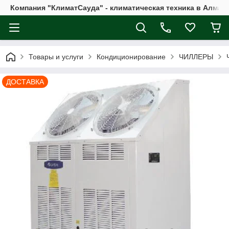
Компания "КлиматСауда" - климатическая техника в Алмат
Товары и услуги
Кондиционирование
ЧИЛЛЕРЫ
ДОСТАВКА