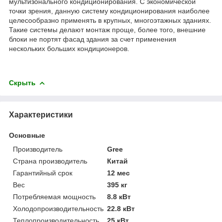
мультизонального кондиционирования. С экономической
точки зрения, данную систему кондиционирования наиболее
целесообразно применять в крупных, многоэтажных зданиях.
Такие системы делают монтаж проще, более того, внешние
блоки не портят фасад здания за счет применения
нескольких больших кондиционеров.
Скрыть
Характеристики
Основные
Производитель
Gree
Страна производитель
Китай
Гарантийный срок
12 мес
Вес
395 кг
Потребляемая мощность
8.8 кВт
Холодопроизводительность
22.8 кВт
Теплопроизводительность
25 кВт