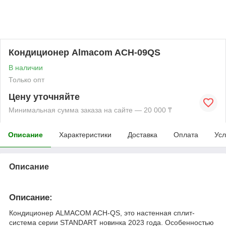
Кондиционер Almacom ACH-09QS
В наличии
Только опт
Цену уточняйте
Минимальная сумма заказа на сайте — 20 000 ₸
Описание
Характеристики
Доставка
Оплата
Усл
Описание
Описание:
Кондиционер ALMACOM ACH-QS, это настенная сплит-
система серии STANDART новинка 2023 года. Особенностью