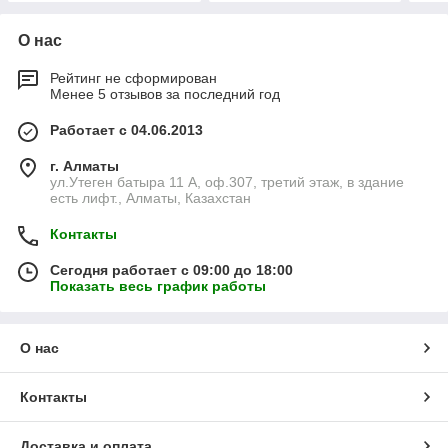
О нас
Рейтинг не сформирован
Менее 5 отзывов за последний год
Работает с 04.06.2013
г. Алматы
ул.Утеген батыра 11 А, оф.307, третий этаж, в здание
есть лифт., Алматы, Казахстан
Контакты
Сегодня работает с 09:00 до 18:00
Показать весь график работы
О нас
Контакты
Доставка и оплата