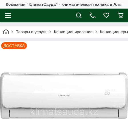
Компания "КлиматСауда" - климатическая техника в Алмат
Товары и услуги
Кондиционирование
Кондиционеры
ДОСТАВКА