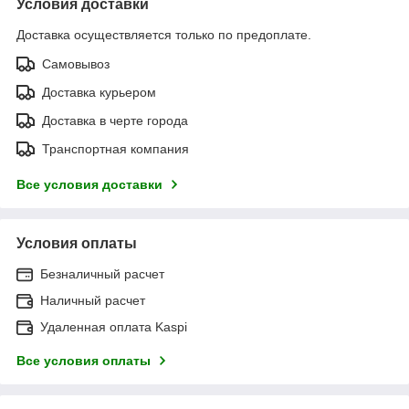
Условия доставки
Доставка осуществляется только по предоплате.
Самовывоз
Доставка курьером
Доставка в черте города
Транспортная компания
Все условия доставки
Условия оплаты
Безналичный расчет
Наличный расчет
Удаленная оплата Kaspi
Все условия оплаты