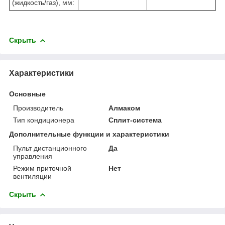
(жидкость/газ), мм:
Скрыть
Характеристики
Основные
Производитель
Алмаком
Тип кондиционера
Сплит-система
Дополнительные функции и характеристики
Пульт дистанционного
Да
управления
Режим приточной
Нет
вентиляции
Скрыть