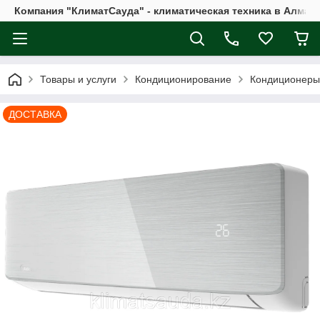
Компания "КлиматСауда" - климатическая техника в Алмат
Товары и услуги
Кондиционирование
Кондиционеры
ДОСТАВКА