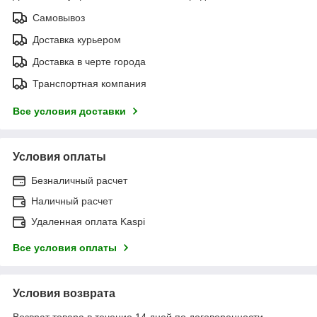
Самовывоз
Доставка курьером
Доставка в черте города
Транспортная компания
Все условия доставки
Условия оплаты
Безналичный расчет
Наличный расчет
Удаленная оплата Kaspi
Все условия оплаты
Условия возврата
Возврат товара в течение 14 дней по договоренности