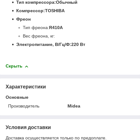
Тип компрессора:
Обычный
Компрессор:
TOSHIBA
Фреон
Тип фреона:
R410A
Вес фреона, кг:
Электропитание, В/Гц/Ф:
220 Вт
Скрыть
Характеристики
Основные
Производитель
Midea
Условия доставки
Доставка осуществляется только по предоплате.