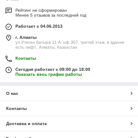
Рейтинг не сформирован
Менее 5 отзывов за последний год
Работает с 04.06.2013
г. Алматы
ул.Утеген батыра 11 А, оф.307, третий этаж, в здание
есть лифт., Алматы, Казахстан
Контакты
Сегодня работает с 09:00 до 18:00
Показать весь график работы
О нас
Контакты
Доставка и оплата