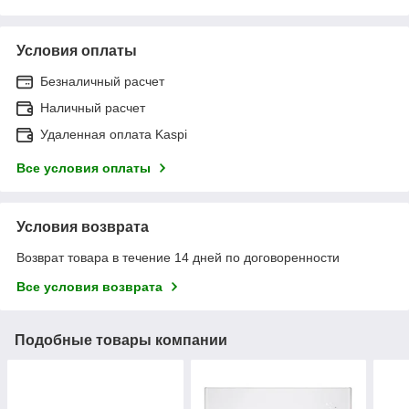
Условия оплаты
Безналичный расчет
Наличный расчет
Удаленная оплата Kaspi
Все условия оплаты
Условия возврата
Возврат товара в течение 14 дней по договоренности
Все условия возврата
Подобные товары компании