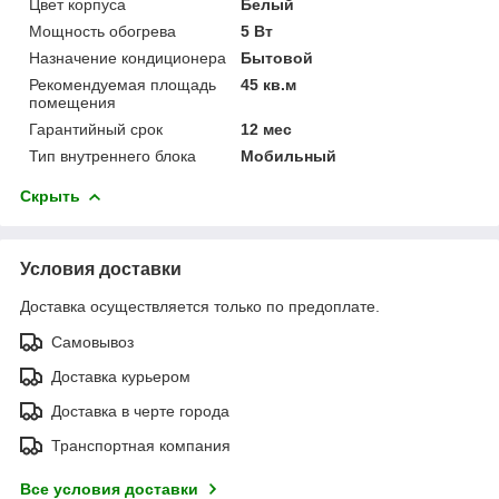
Цвет корпуса
Белый
Мощность обогрева
5 Вт
Назначение кондиционера
Бытовой
Рекомендуемая площадь
45 кв.м
помещения
Гарантийный срок
12 мес
Тип внутреннего блока
Мобильный
Скрыть
Условия доставки
Доставка осуществляется только по предоплате.
Самовывоз
Доставка курьером
Доставка в черте города
Транспортная компания
Все условия доставки