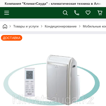
Компания "КлиматСауда" - климатическая техника в Алмат
Товары и услуги
Кондиционирование
Мобильные ко
ДОСТАВКА