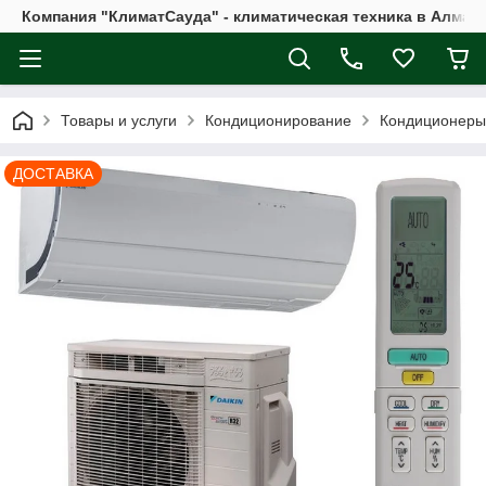
Компания "КлиматСауда" - климатическая техника в Алмат
Товары и услуги
Кондиционирование
Кондиционеры
ДОСТАВКА