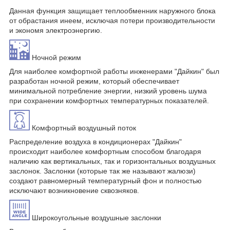
Данная функция защищает теплообменник наружного блока
от обрастания инеем, исключая потери производительности
и экономя электроэнергию.
Ночной режим
Для наиболее комфортной работы инженерами "Дайкин" был
разработан ночной режим, который обеспечивает
минимальной потребление энергии, низкий уровень шума
при сохранении комфортных температурных показателей.
Комфортный воздушный поток
Распределение воздуха в кондиционерах "Дайкин"
происходит наиболее комфортным способом благодаря
наличию как вертикальных, так и горизонтальных воздушных
заслонок. Заслонки (которые так же называют жалюзи)
создают равномерный температурный фон и полностью
исключают возникновение сквозняков.
Широкоугольные воздушные заслонки