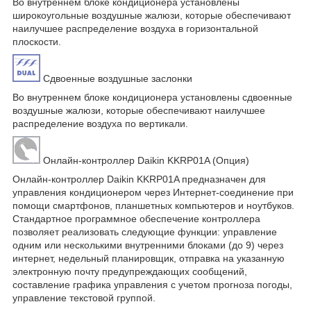
Во внутреннем блоке кондиционера установлены
широкоугольные воздушные жалюзи, которые обеспечивают
наилучшее распределение воздуха в горизонтальной
плоскости.
Сдвоенные воздушные заслонки
Во внутреннем блоке кондиционера установлены сдвоенные
воздушные жалюзи, которые обеспечивают наилучшее
распределение воздуха по вертикали.
Онлайн-контроллер Daikin KKRP01A (Опция)
Онлайн-контроллер Daikin KKRP01A предназначен для
управления кондиционером через Интернет-соединение при
помощи смартфонов, планшетных компьютеров и ноутбуков.
Стандартное программное обеспечение контроллера
позволяет реализовать следующие функции: управление
одним или несколькими внутренними блоками (до 9) через
интернет, недельный планировщик, отправка на указанную
электронную почту предупреждающих сообщений,
составление графика управления с учетом прогноза погоды,
управление текстовой группой.