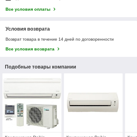
Все условия оплаты
Условия возврата
Возврат товара в течение 14 дней по договоренности
Все условия возврата
Подобные товары компании