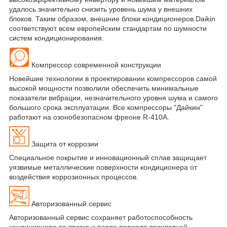
удалось значительно снизить уровень шума у внешних
блоков. Таким образом, внешние блоки кондиционеров Daikin
соответствуют всем европейским стандартам по шумности
систем кондиционирования.
Компрессор современной конструкции
Новейшие технологии в проектировании компрессоров самой
высокой мощности позволили обеспечить минимальные
показатели вибрации, незначительного уровня шума и самого
большого срока эксплуатации. Все компрессоры "Дайкин"
работают на озонобезопасном фреоне R-410A.
Защита от коррозии
Специальное покрытие и инновационный сплав защищает
уязвимые металлические поверхности кондиционера от
воздействия коррозионных процессов.
Авторизованный сервис
Авторизованный сервис сохраняет работоспособность
кондиционера во время и после периода трехлетней