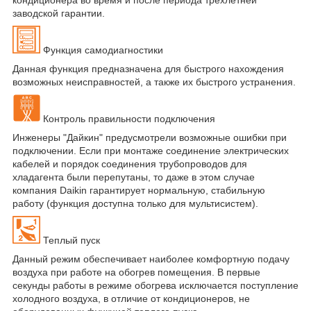
заводской гарантии.
Функция самодиагностики
Данная функция предназначена для быстрого нахождения
возможных неисправностей, а также их быстрого устранения.
Контроль правильности подключения
Инженеры "Дайкин" предусмотрели возможные ошибки при
подключении. Если при монтаже соединение электрических
кабелей и порядок соединения трубопроводов для
хладагента были перепутаны, то даже в этом случае
компания Daikin гарантирует нормальную, стабильную
работу (функция доступна только для мультисистем).
Теплый пуск
Данный режим обеспечивает наиболее комфортную подачу
воздуха при работе на обогрев помещения. В первые
секунды работы в режиме обогрева исключается поступление
холодного воздуха, в отличие от кондиционеров, не