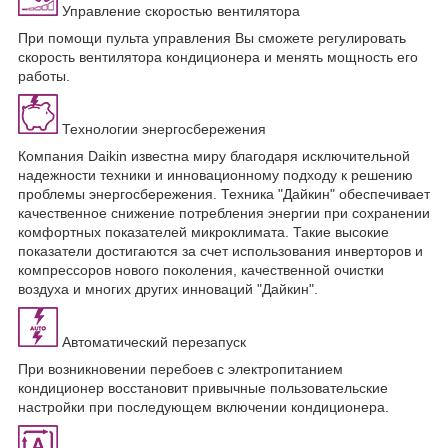
Управление скоростью вентилятора
При помощи пульта управления Вы сможете регулировать
скорость вентилятора кондиционера и менять мощность его
работы.
Технологии энергосбережения
Компания Daikin известна миру благодаря исключительной
надежности техники и инновационному подходу к решению
проблемы энергосбережения. Техника "Дайкин" обеспечивает
качественное снижение потребления энергии при сохранении
комфортных показателей микроклимата. Такие высокие
показатели достигаются за счет использования инверторов и
компрессоров нового поколения, качественной очистки
воздуха и многих других инноваций "Дайкин".
Автоматический перезапуск
При возникновении перебоев с электропитанием
кондиционер восстановит привычные пользовательские
настройки при последующем включении кондиционера.