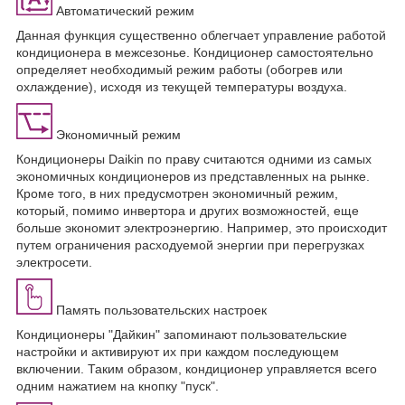
Автоматический режим
Данная функция существенно облегчает управление работой
кондиционера в межсезонье. Кондиционер самостоятельно
определяет необходимый режим работы (обогрев или
охлаждение), исходя из текущей температуры воздуха.
Экономичный режим
Кондиционеры Daikin по праву считаются одними из самых
экономичных кондиционеров из представленных на рынке.
Кроме того, в них предусмотрен экономичный режим,
который, помимо инвертора и других возможностей, еще
больше экономит электроэнергию. Например, это происходит
путем ограничения расходуемой энергии при перегрузках
электросети.
Память пользовательских настроек
Кондиционеры "Дайкин" запоминают пользовательские
настройки и активируют их при каждом последующем
включении. Таким образом, кондиционер управляется всего
одним нажатием на кнопку "пуск".