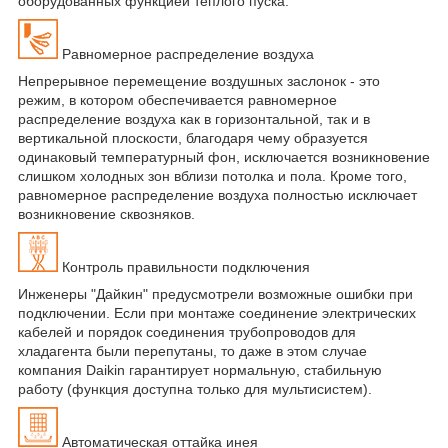
оборудованных функцией теплого пуска.
Равномерное распределение воздуха
Непрерывное перемещение воздушных заслонок - это
режим, в котором обеспечивается равномерное
распределение воздуха как в горизонтальной, так и в
вертикальной плоскости, благодаря чему образуется
одинаковый температурный фон, исключается возникновение
слишком холодных зон вблизи потолка и пола. Кроме того,
равномерное распределение воздуха полностью исключает
возникновение сквозняков.
Контроль правильности подключения
Инженеры "Дайкин" предусмотрели возможные ошибки при
подключении. Если при монтаже соединение электрических
кабелей и порядок соединения трубопроводов для
хладагента были перепутаны, то даже в этом случае
компания Daikin гарантирует нормальную, стабильную
работу (функция доступна только для мультисистем).
Автоматическая оттайка инея