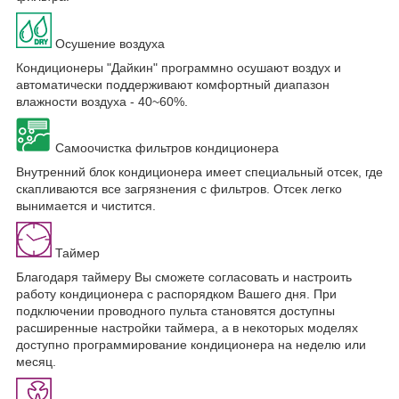
Осушение воздуха
Кондиционеры "Дайкин" программно осушают воздух и
автоматически поддерживают комфортный диапазон
влажности воздуха - 40~60%.
Самоочистка фильтров кондиционера
Внутренний блок кондиционера имеет специальный отсек, где
скапливаются все загрязнения с фильтров. Отсек легко
вынимается и чистится.
Таймер
Благодаря таймеру Вы сможете согласовать и настроить
работу кондиционера с распорядком Вашего дня. При
подключении проводного пульта становятся доступны
расширенные настройки таймера, а в некоторых моделях
доступно программирование кондиционера на неделю или
месяц.