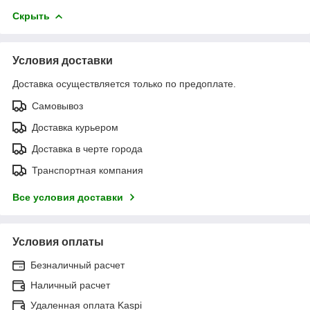
Скрыть
Условия доставки
Доставка осуществляется только по предоплате.
Самовывоз
Доставка курьером
Доставка в черте города
Транспортная компания
Все условия доставки
Условия оплаты
Безналичный расчет
Наличный расчет
Удаленная оплата Kaspi