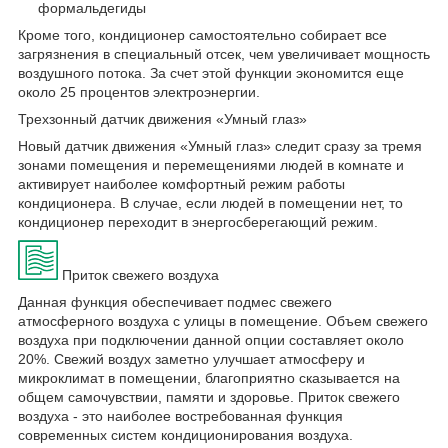
формальдегиды
Кроме того, кондиционер самостоятельно собирает все
загрязнения в специальный отсек, чем увеличивает мощность
воздушного потока. За счет этой функции экономится еще
около 25 процентов электроэнергии.
Трехзонный датчик движения «Умный глаз»
Новый датчик движения «Умный глаз» следит сразу за тремя
зонами помещения и перемещениями людей в комнате и
активирует наиболее комфортный режим работы
кондиционера. В случае, если людей в помещении нет, то
кондиционер переходит в энергосберегающий режим.
Приток свежего воздуха
Данная функция обеспечивает подмес свежего
атмосферного воздуха с улицы в помещение. Объем свежего
воздуха при подключении данной опции составляет около
20%. Свежий воздух заметно улучшает атмосферу и
микроклимат в помещении, благоприятно сказывается на
общем самочувствии, памяти и здоровье. Приток свежего
воздуха - это наиболее востребованная функция
современных систем кондиционирования воздуха.