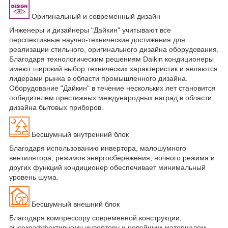
Оригинальный и современный дизайн
Инженеры и дизайнеры "Дайкин" учитывают все
перспективные научно-технические достижения для
реализации стильного, оригинального дизайна оборудования.
Благодаря технологическим решениям Daikin кондиционеры
имеют широкий выбор технических характеристик и являются
лидерами рынка в области промышленного дизайна.
Оборудование "Дайкин" в течение нескольких лет становится
победителем престижных международных наград в области
дизайна бытовых приборов.
Бесшумный внутренний блок
Благодаря использованию инвертора, малошумного
вентилятора, режимов энергосбережения, ночного режима и
других функций кондиционер обеспечивает минимальный
уровень шума.
Бесшумный внешний блок
Благодаря компрессору современной конструкции,
высокоэффективному инвертору и новейшим материалом