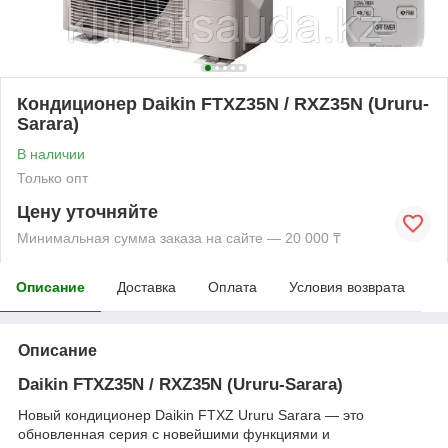
Кондиционер Daikin FTXZ35N / RXZ35N (Ururu-
Sarara)
В наличии
Только опт
Цену уточняйте
Минимальная сумма заказа на сайте — 20 000 ₸
Описание
Доставка
Оплата
Условия возврата
Описание
Daikin FTXZ35N / RXZ35N (Ururu-Sarara)
Новый кондиционер Daikin FTXZ Ururu Sarara — это
обновленная серия с новейшими функциями и