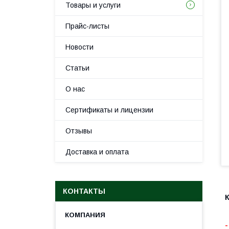
Товары и услуги
Прайс-листы
Новости
Статьи
О нас
Сертификаты и лицензии
Отзывы
Доставка и оплата
КОНТАКТЫ