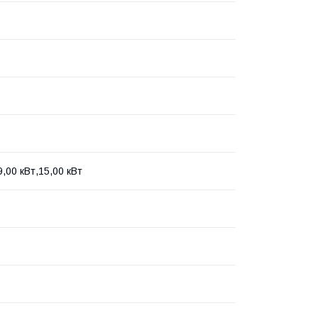
9,00 кВт,15,00 кВт