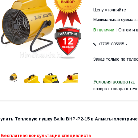
Цену уточняйте
Минимальная сумма за
В наличии
Оптом и 
+77051885695
Заказ только по теле
возврат товара в те
Купить Тепловую пушку Ballu BHP-P2-15 в Алматы электриче
- Бесплатная консультация специалиста