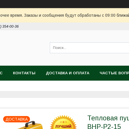
очее время. Заказы и сообщения будут обработаны с 09:00 ближай
7) 354-00-36
АС
КОНТАКТЫ
ДОСТАВКА И ОПЛАТА
ЧАСТЫЕ ВОП
Тепловая пуш
ДОСТАВКА
BHP-P2-15