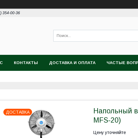
7) 354-00-36
АС
КОНТАКТЫ
ДОСТАВКА И ОПЛАТА
ЧАСТЫЕ ВОП
Напольный в
ДОСТАВКА
MFS-20)
Цену уточняйте