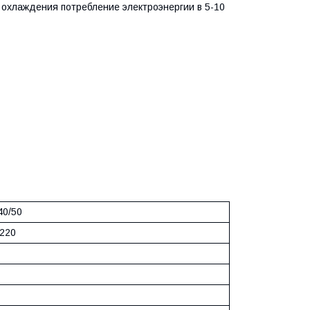
 охлаждения потребление электроэнергии в 5-10
40/50
/220