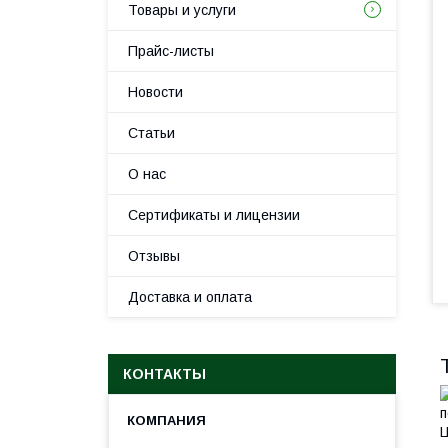
Товары и услуги
Прайс-листы
Новости
Статьи
О нас
Сертификаты и лицензии
Отзывы
Доставка и оплата
КОНТАКТЫ
п
Ц