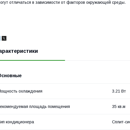
огут отличаться в зависимости от факторов окружающей среды.
арактеристики
Основные
Мощность охлаждения
3.21 Вт
Рекомендуемая площадь помещения
35 кв.м
ип кондиционера
Сплит-си