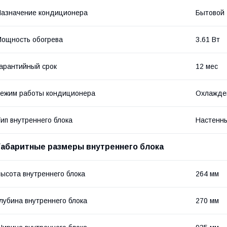
азначение кондиционера
Бытовой
ощность обогрева
3.61 Вт
арантийный срок
12 мес
ежим работы кондиционера
Охлажде
ип внутреннего блока
Настенн
Габаритные размеры внутреннего блока
ысота внутреннего блока
264 мм
лубина внутреннего блока
270 мм