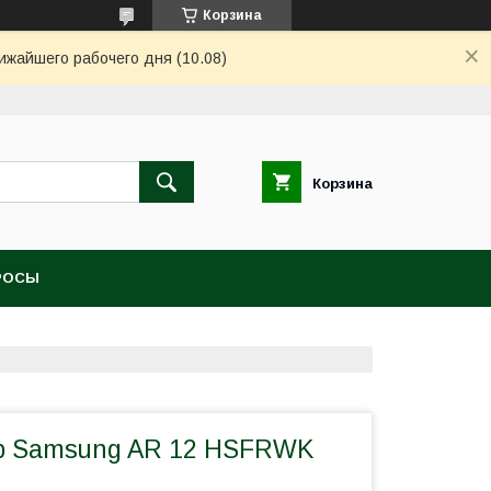
Корзина
ижайшего рабочего дня (10.08)
Корзина
РОСЫ
р Samsung AR 12 HSFRWK