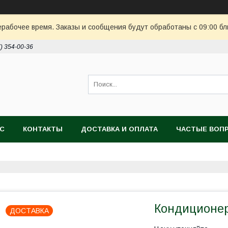
ерабочее время. Заказы и сообщения будут обработаны с 09:00 бл
7) 354-00-36
АС
КОНТАКТЫ
ДОСТАВКА И ОПЛАТА
ЧАСТЫЕ ВОП
Кондиционе
ДОСТАВКА