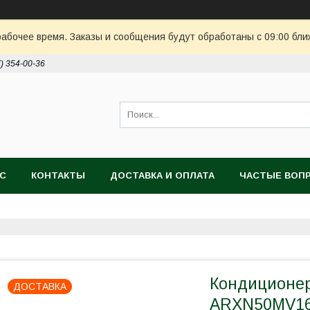
рабочее время. Заказы и сообщения будут обработаны с 09:00 бли
7) 354-00-36
АС
КОНТАКТЫ
ДОСТАВКА И ОПЛАТА
ЧАСТЫЕ ВОП
Кондиционер
ДОСТАВКА
ARXN50MV1