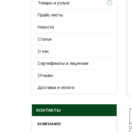
Товары и услуги
Прайс-листы
Новости
Статьи
О нас
Сертификаты и лицензии
Отзывы
Доставка и оплата
КОНТАКТЫ