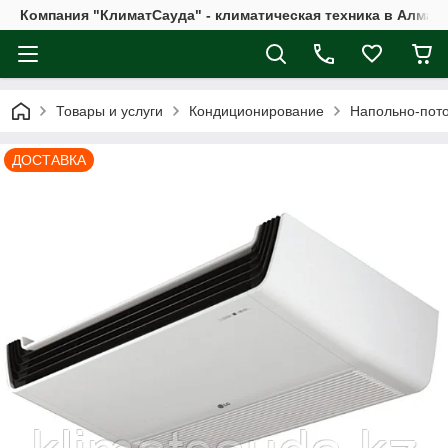
Компания "КлиматСауда" - климатическая техника в Алмат
Товары и услуги
Кондиционирование
Напольно-пот
ДОСТАВКА