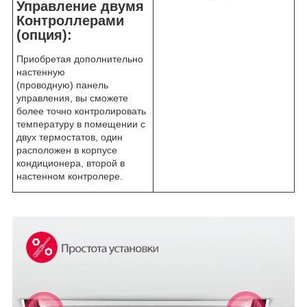
Управление двумя
Контроллерами
(опция):
Приобретая дополнительно
настенную
(проводную) панель
управления, вы сможете
более точно контролировать
температуру в помещении с
двух термостатов, один
расположен в корпусе
кондиционера, второй в
настенном контролере.