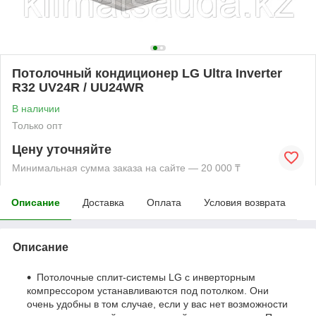
Потолочный кондиционер LG Ultra Inverter
R32 UV24R / UU24WR
В наличии
Только опт
Цену уточняйте
Минимальная сумма заказа на сайте — 20 000 ₸
Описание
Доставка
Оплата
Условия возврата
Описание
Потолочные сплит-системы LG с инверторным
компрессором устанавливаются под потолком. Они
очень удобны в том случае, если у вас нет возможности