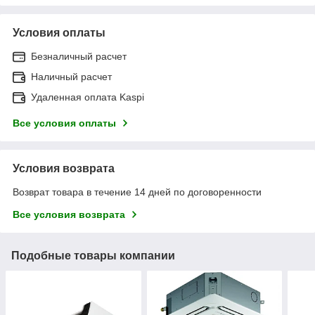
Условия оплаты
Безналичный расчет
Наличный расчет
Удаленная оплата Kaspi
Все условия оплаты
Условия возврата
Возврат товара в течение 14 дней по договоренности
Все условия возврата
Подобные товары компании