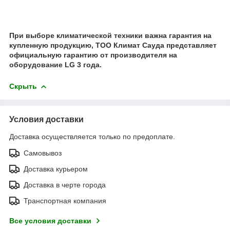
При выборе климатической техники важна гарантия на
купленную продукцию, ТОО Климат Сауда представляет
официальную гарантию от производителя на
оборудование LG 3 года.
Скрыть
Условия доставки
Доставка осуществляется только по предоплате.
Самовывоз
Доставка курьером
Доставка в черте города
Транспортная компания
Все условия доставки