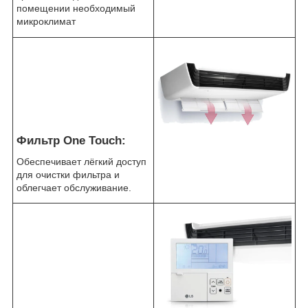
помещении необходимый
микроклимат
Фильтр One Touch:
Обеспечивает лёгкий доступ
для очистки фильтра и
облегчает обслуживание.