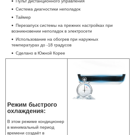
Пульт дистанционного управления
Система диагностики неполадок
Таймер
Перезапуск системы на прежних настройках при
возникновении неполадок в электросети
Использование на обогрев при наружных
температурах до -18 градусов
Сделано в Южной Корее
Режим быстрого
охлаждения:
В этом режиме кондиционер
в минимальный период
времени создаёт в