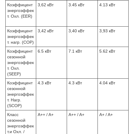
Коэффицент
3,62 кВт
3.45 кВт
4.13 кВт
энергоэффек
т. Охл. (EER)
Коэффицент
3,42 кВт
3,40 кВт
3,93 кВт
энергоэффек
т. нагр. (COP)
Коэффицент
6.5 кВт
7.1 кВт
5.62 кВт
сезонной
энергоэффек
т. Охл.
(SEEP)
Коэффицент
4.3 кВт
4.3 кВт
4.04 кВт
сезонной
энергоэффек
т. Нагр.
(SCOP)
Класс
A++ / A+
A++ / A+
A+ / A+
сезонной
энергоэффек
т.и Охл. /