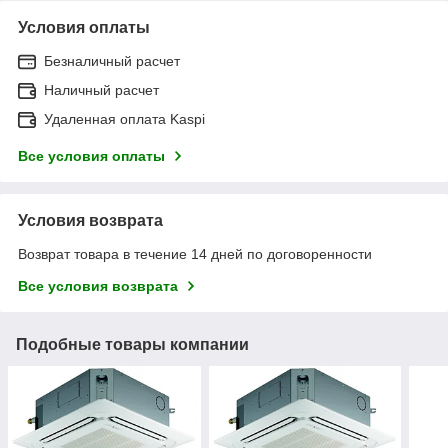
Условия оплаты
Безналичный расчет
Наличный расчет
Удаленная оплата Kaspi
Все условия оплаты
Условия возврата
Возврат товара в течение 14 дней по договоренности
Все условия возврата
Подобные товары компании