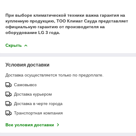
При выборе климатической техники важна гарантия на
купленную продукцию, ТОО Климат Сауда представляет
официальную гарантию от производителя на
оборудование LG 3 года.
Скрыть
Условия доставки
Доставка осуществляется только по предоплате.
Самовывоз
Доставка курьером
Доставка в черте города
Транспортная компания
Все условия доставки