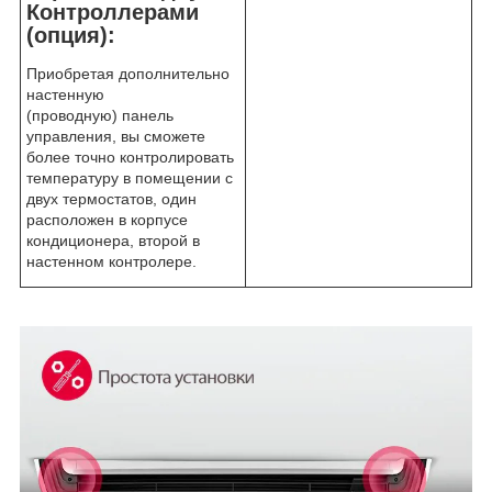
Контроллерами
(опция):
Приобретая дополнительно
настенную
(проводную) панель
управления, вы сможете
более точно контролировать
температуру в помещении с
двух термостатов, один
расположен в корпусе
кондиционера, второй в
настенном контролере.