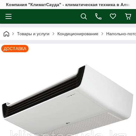
Компания "КлиматСауда" - климатическая техника в Алмат
Товары и услуги
Кондиционирование
Напольно-пот
ДОСТАВКА