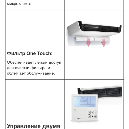
микроклимат
Фильтр One Touch:
Обеспечивает лёгкий доступ
для очистки фильтра и
облегчает обслуживание.
Управление двумя