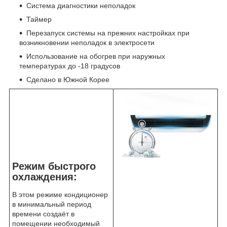
Система диагностики неполадок
Таймер
Перезапуск системы на прежних настройках при
возникновении неполадок в электросети
Использование на обогрев при наружных
температурах до -18 градусов
Сделано в Южной Корее
Режим быстрого
охлаждения:
В этом режиме кондиционер
в минимальный период
времени создаёт в
помещении необходимый