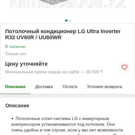
Потолочный кондиционер LG Ultra Inverter
R32 UV60R / UU60WR
В наличии
Только опт
Цену уточняйте
Минимальная сумма заказа на сайте — 20 000 ₸
Описание
Доставка
Оплата
Условия возврата
Описание
Потолочные сплит-системы LG с инверторным
компрессором устанавливаются под потолком. Они
очень удобны в том случае, если у вас нет возможности