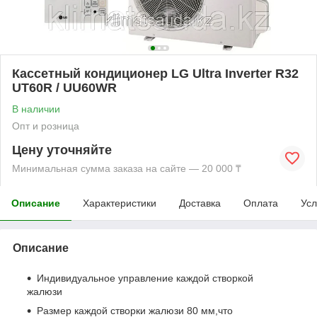
Кассетный кондиционер LG Ultra Inverter R32
UT60R / UU60WR
В наличии
Опт и розница
Цену уточняйте
Минимальная сумма заказа на сайте — 20 000 ₸
Описание
Характеристики
Доставка
Оплата
Усл
Описание
Индивидуальное управление каждой створкой
жалюзи
Размер каждой створки жалюзи 80 мм,что