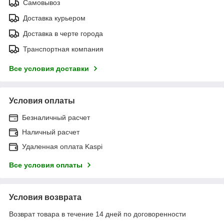
Самовывоз
Доставка курьером
Доставка в черте города
Транспортная компания
Все условия доставки
Условия оплаты
Безналичный расчет
Наличный расчет
Удаленная оплата Kaspi
Все условия оплаты
Условия возврата
Возврат товара в течение 14 дней по договоренности