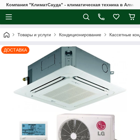
Компания "КлиматСауда" - климатическая техника в Алмат
Товары и услуги
Кондиционирование
Кассетные ко
ДОСТАВКА