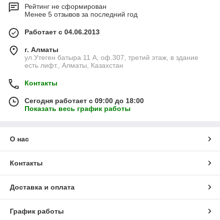
Рейтинг не сформирован
Менее 5 отзывов за последний год
Работает с 04.06.2013
г. Алматы
ул.Утеген батыра 11 А, оф.307, третий этаж, в здание
есть лифт., Алматы, Казахстан
Контакты
Сегодня работает с 09:00 до 18:00
Показать весь график работы
О нас
Контакты
Доставка и оплата
График работы