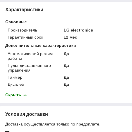
Характеристики
Основные
Производитель
LG electronics
Гарантийный срок
12 мес
Дополнительные характеристики
Автоматический режим
Да
работы
Пульт дистанционного
Да
управления
Таймер
Да
Дисплей
Да
Скрыть
Условия доставки
Доставка осуществляется только по предоплате.