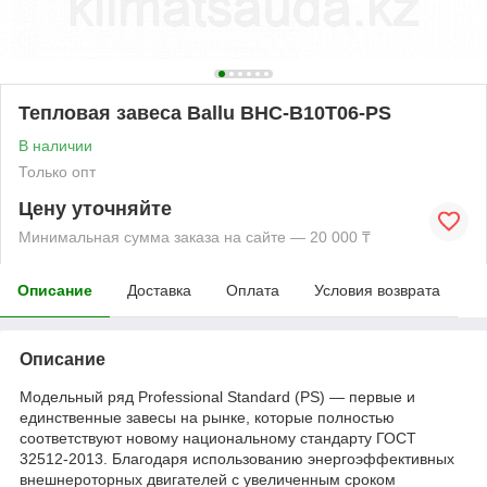
Тепловая завеса Ballu BHC-B10T06-PS
В наличии
Только опт
Цену уточняйте
Минимальная сумма заказа на сайте — 20 000 ₸
Описание
Доставка
Оплата
Условия возврата
Описание
Модельный ряд Professional Standard (PS) — первые и
единственные завесы на рынке, которые полностью
соответствуют новому национальному стандарту ГОСТ
32512-2013. Благодаря использованию энергоэффективных
внешнероторных двигателей с увеличенным сроком