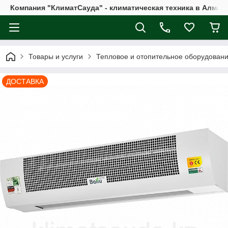
Компания "КлиматСауда" - климатическая техника в Алмат
Товары и услуги
Тепловое и отопительное оборудован
ДОСТАВКА