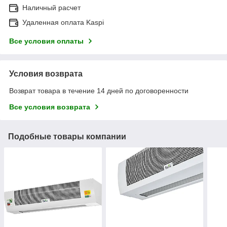
Наличный расчет
Удаленная оплата Kaspi
Все условия оплаты
Условия возврата
Возврат товара в течение 14 дней по договоренности
Все условия возврата
Подобные товары компании