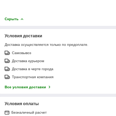
Скрыть
Условия доставки
Доставка осуществляется только по предоплате.
Самовывоз
Доставка курьером
Доставка в черте города
Транспортная компания
Все условия доставки
Условия оплаты
Безналичный расчет