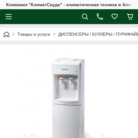
Компания "КлиматСауда" - климатическая техника в Алмат
Товары и услуги
ДИСПЕНСЕРЫ / КУЛЛЕРЫ / ПУРИФАЙ