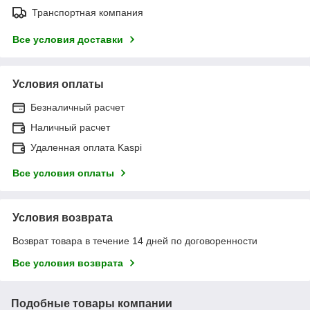
Транспортная компания
Все условия доставки
Условия оплаты
Безналичный расчет
Наличный расчет
Удаленная оплата Kaspi
Все условия оплаты
Условия возврата
Возврат товара в течение 14 дней по договоренности
Все условия возврата
Подобные товары компании