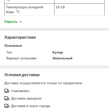
Температура холодной
15-18
воды, °С
Скрыть
Характеристики
Основные
Тип
Кулер
Вариант установки
Напольный
Условия доставки
Доставка осуществляется только по предоплате.
Самовывоз
Доставка курьером
Доставка в черте города