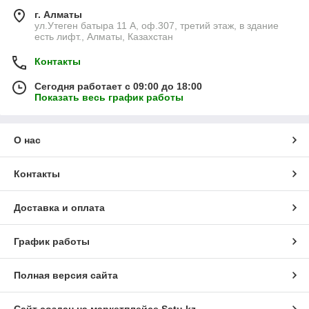
г. Алматы
ул.Утеген батыра 11 А, оф.307, третий этаж, в здание
есть лифт., Алматы, Казахстан
Контакты
Сегодня работает с 09:00 до 18:00
Показать весь график работы
О нас
Контакты
Доставка и оплата
График работы
Полная версия сайта