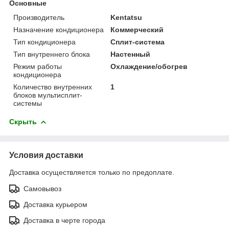
Основные
Производитель
Kentatsu
Назначение кондиционера
Коммерческий
Тип кондиционера
Сплит-система
Тип внутреннего блока
Настенный
Режим работы
Охлаждение/обогрев
кондиционера
Количество внутренних
1
блоков мультисплит-
системы
Скрыть
Условия доставки
Доставка осуществляется только по предоплате.
Самовывоз
Доставка курьером
Доставка в черте города