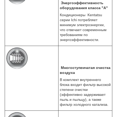
Энергоэффективность
оборудования класса "А"
Кондиционеры Kentatsu
серии Ichi потребляет
минимум электроэнергии,
что отвечает современным
требованиям по
энергоэффективности.
Многоступенчатая очистка
воздуха
В комплект внутреннего
блока входит фильтр высокой
степени очистки
(эффективно задерживает
пыль и пыльцу), а также
фильтр холодного катализа.