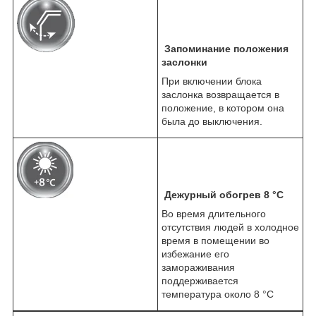
Запоминание положения
заслонки
При включении блока
заслонка возвращается в
положение, в котором она
была до выключения.
Дежурный обогрев 8 °С
Во время длительного
отсутствия людей в холодное
время в помещении во
избежание его
замораживания
поддерживается
температура около 8 °С