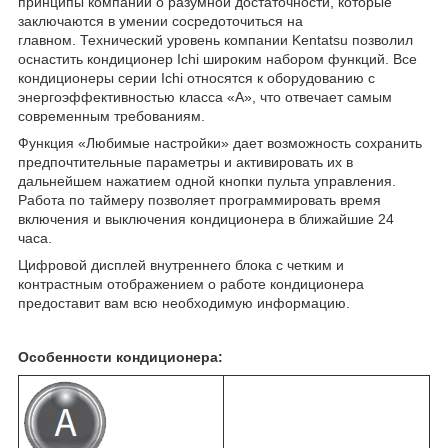
принципы компании о разумной достаточности, которые
заключаются в умении сосредоточиться на
главном. Технический уровень компании Kentatsu позволил
оснастить кондиционер Ichi широким набором функций. Все
кондиционеры серии Ichi относятся к оборудованию с
энергоэффективностью класса «А», что отвечает самым
современным требованиям.
Функция «Любимые настройки» дает возможность сохранить
предпочтительные параметры и активировать их в
дальнейшем нажатием одной кнопки пульта управления.
Работа по таймеру позволяет программировать время
включения и выключения кондиционера в ближайшие 24
часа.
Цифровой дисплей внутреннего блока с четким и
контрастным отображением о работе кондиционера
предоставит вам всю необходимую информацию.
Особенности кондиционера: