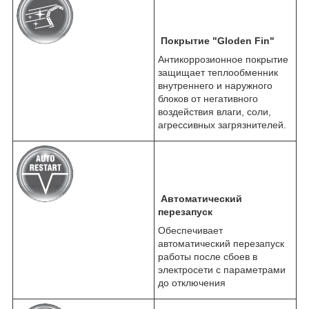
Покрытие "Gloden Fin"
Антикоррозионное покрытие
защищает теплообменник
внутреннего и наружного
блоков от негативного
воздействия влаги, соли,
агрессивных загрязнителей.
Автоматический
перезапуск
Обеспечивает
автоматический перезапуск
работы после сбоев в
электросети с параметрами
до отключения