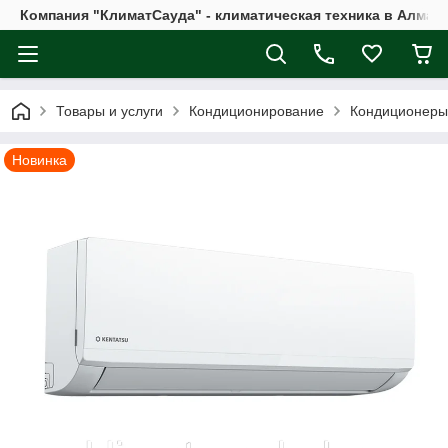
Компания "КлиматСауда" - климатическая техника в Алмат
Товары и услуги
Кондиционирование
Кондиционеры
Новинка