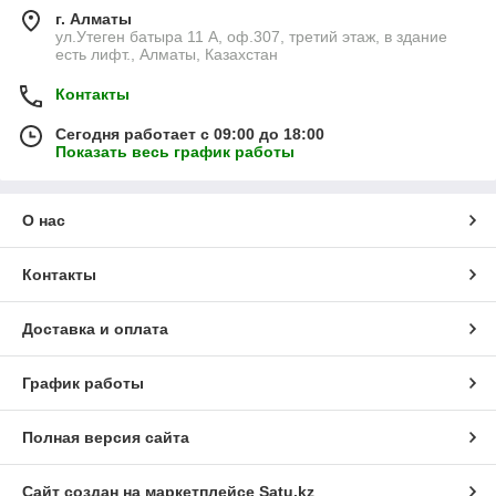
г. Алматы
ул.Утеген батыра 11 А, оф.307, третий этаж, в здание
есть лифт., Алматы, Казахстан
Контакты
Сегодня работает с 09:00 до 18:00
Показать весь график работы
О нас
Контакты
Доставка и оплата
График работы
Полная версия сайта
Сайт создан на маркетплейсе
Satu.kz