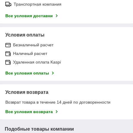
Транспортная компания
Все условия доставки
Условия оплаты
Безналичный расчет
Наличный расчет
Удаленная оплата Kaspi
Все условия оплаты
Условия возврата
Возврат товара в течение 14 дней по договоренности
Все условия возврата
Подобные товары компании