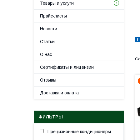
Товары и услуги
Прайс-листы
Новости
Статьи
О нас
Сертификаты и лицензии
Отзывы
Доставка и оплата
ФИЛЬТРЫ
Прецизионные кондиционеры