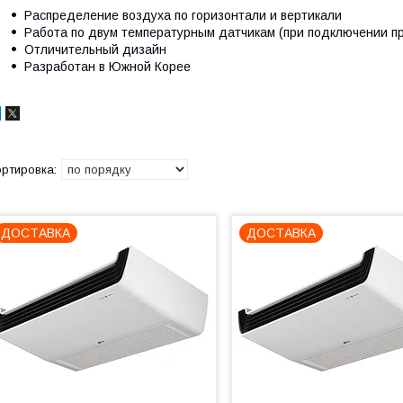
Распределение воздуха по горизонтали и вертикали
Работа по двум температурным датчикам (при подключении пр
Отличительный дизайн
Разработан в Южной Корее
ДОСТАВКА
ДОСТАВКА