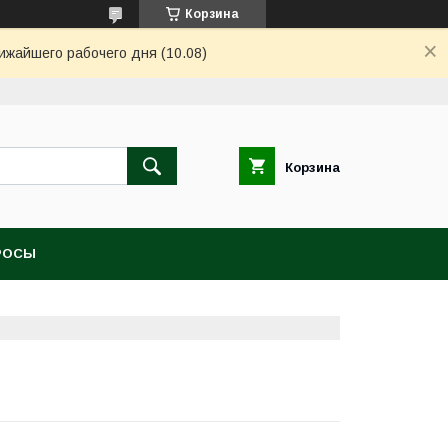
Корзина
ижайшего рабочего дня (10.08)
Корзина
РОСЫ