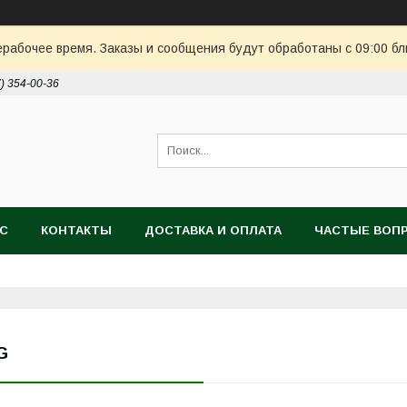
ерабочее время. Заказы и сообщения будут обработаны с 09:00 бл
7) 354-00-36
АС
КОНТАКТЫ
ДОСТАВКА И ОПЛАТА
ЧАСТЫЕ ВОП
G