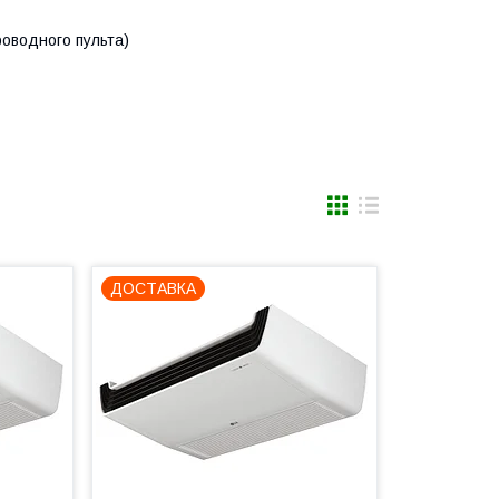
оводного пульта)
ДОСТАВКА